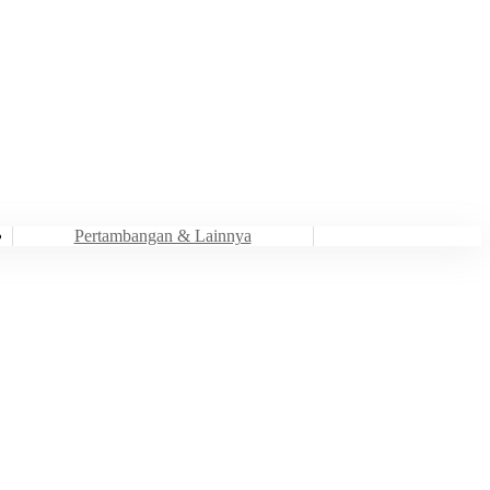
Pertambangan & Lainnya