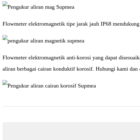
Flowmeter elektromagnetik tipe jarak jauh IP68 mendukung 
Flowmeter elektromagnetik anti-korosi yang dapat disesuaik
aliran berbagai cairan konduktif korosif. Hubungi kami dan 