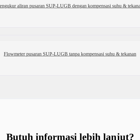
engukur aliran pusaran SUP-LUGB dengan kompensasi suhu & tekan
Flowmeter pusaran SUP-LUGB tanpa kompensasi suhu & tekanan
Butuh informasi lebih lanjut?