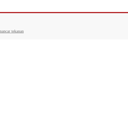
mancar tekanan