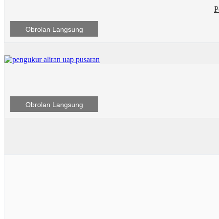
P
Obrolan Langsung
Obrolan Langsung