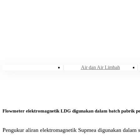
Air dan Air Limbah
Flowmeter elektromagnetik LDG digunakan dalam batch pabrik p
Pengukur aliran elektromagnetik Supmea digunakan dalam s