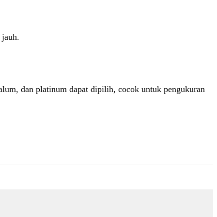
 jauh.
talum, dan platinum dapat dipilih, cocok untuk pengukuran