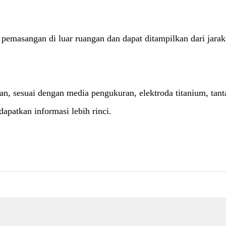
pemasangan di luar ruangan dan dapat ditampilkan dari jarak
an, sesuai dengan media pengukuran, elektroda titanium, tan
dapatkan informasi lebih rinci.