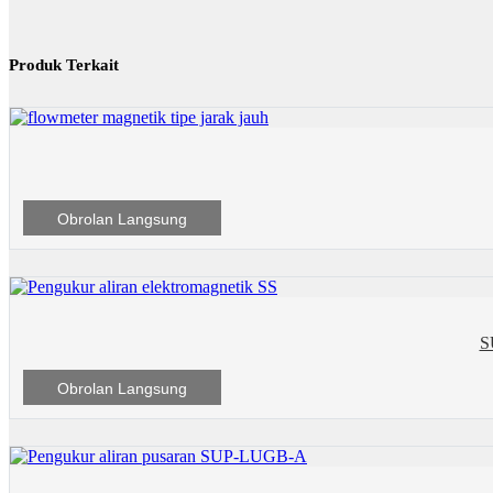
Produk Terkait
Obrolan Langsung
S
Obrolan Langsung