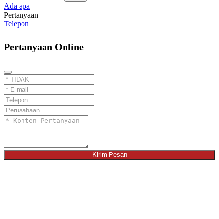
Ada apa
Pertanyaan
Telepon
Pertanyaan Online
Kirim Pesan