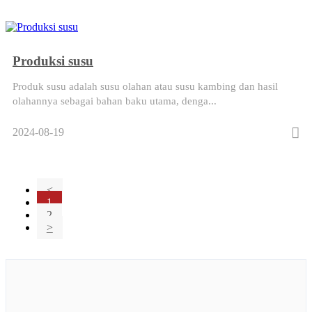
Produksi susu
Produk susu adalah susu olahan atau susu kambing dan hasil
olahannya sebagai bahan baku utama, denga...
2024-08-19
<
1
2
>