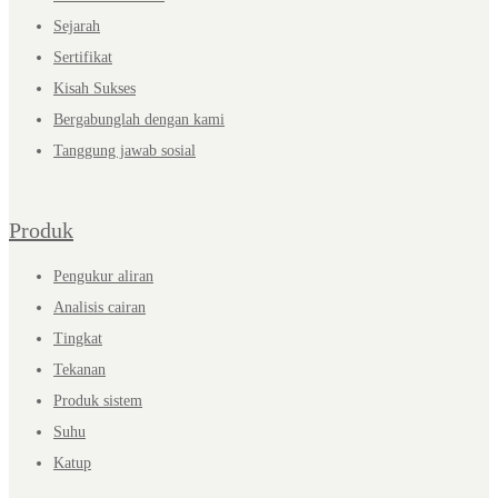
Sejarah
Sertifikat
Kisah Sukses
Bergabunglah dengan kami
Tanggung jawab sosial
Produk
Pengukur aliran
Analisis cairan
Tingkat
Tekanan
Produk sistem
Suhu
Katup