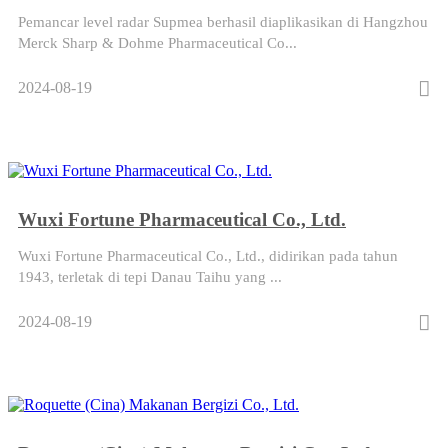
Pemancar level radar Supmea berhasil diaplikasikan di Hangzhou
Merck Sharp & Dohme Pharmaceutical Co...
2024-08-19
Wuxi Fortune Pharmaceutical Co., Ltd.
Wuxi Fortune Pharmaceutical Co., Ltd., didirikan pada tahun
1943, terletak di tepi Danau Taihu yang ...
2024-08-19