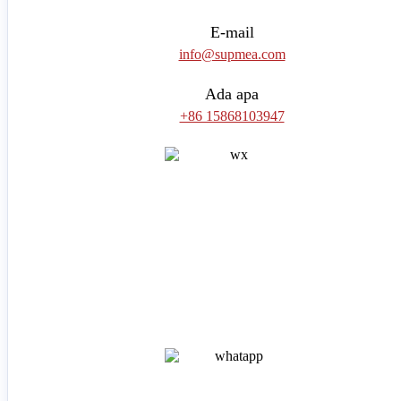
E-mail
info@supmea.com
Ada apa
+86 15868103947