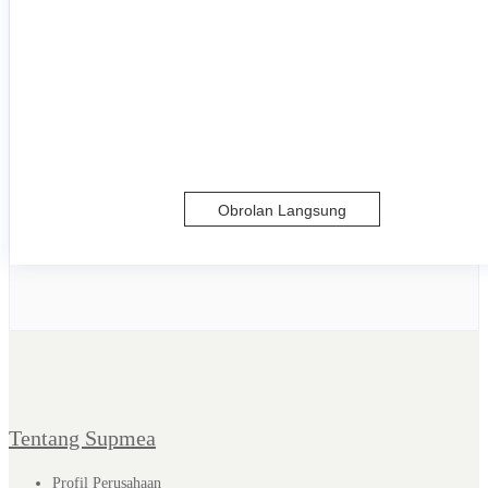
Obrolan Langsung
Tentang Supmea
Profil Perusahaan