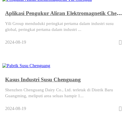
Aplikasi Pengukur Aliran Elektromagnetik Chengdu Yili
Yili Group menduduki peringkat pertama dalam industri susu
global, peringkat pertama dalam industri ...
2024-08-19
Kasus Industri Susu Chenguang
Shenzhen Chenguang Dairy Co., Ltd. terletak di Distrik Baru
Guangming, meliputi area seluas hampir 1...
2024-08-19