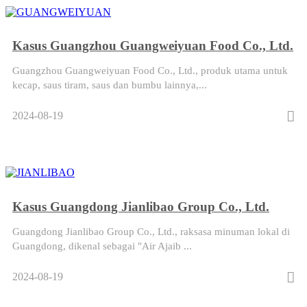
Kasus Guangzhou Guangweiyuan Food Co., Ltd.
Guangzhou Guangweiyuan Food Co., Ltd., produk utama untuk
kecap, saus tiram, saus dan bumbu lainnya,...
2024-08-19
Kasus Guangdong Jianlibao Group Co., Ltd.
Guangdong Jianlibao Group Co., Ltd., raksasa minuman lokal di
Guangdong, dikenal sebagai "Air Ajaib ...
2024-08-19