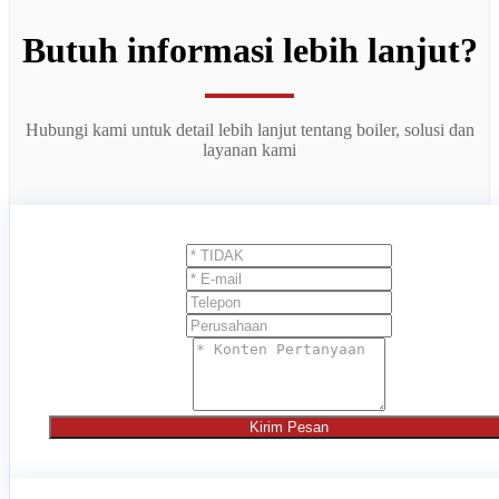
Butuh informasi lebih lanjut?
Hubungi kami untuk detail lebih lanjut tentang boiler, solusi dan
layanan kami
Kirim Pesan