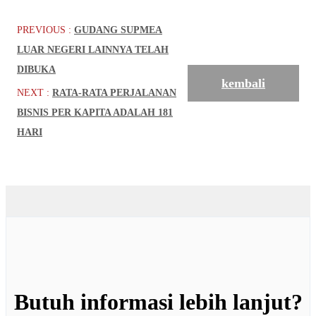
PREVIOUS :
GUDANG SUPMEA
LUAR NEGERI LAINNYA TELAH
DIBUKA
kembali
NEXT :
RATA-RATA PERJALANAN
BISNIS PER KAPITA ADALAH 181
HARI
Butuh informasi lebih lanjut?