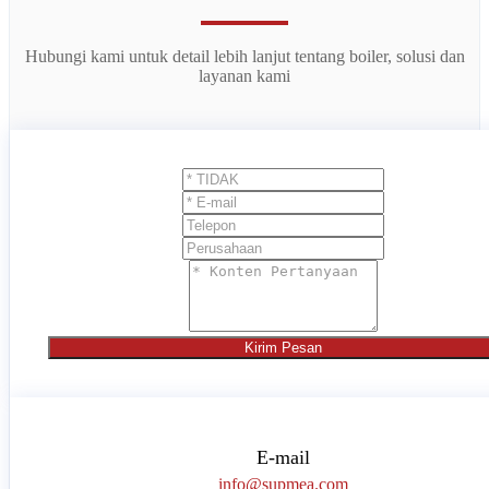
Hubungi kami untuk detail lebih lanjut tentang boiler, solusi dan
layanan kami
Kirim Pesan
E-mail
info@supmea.com