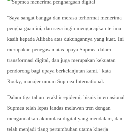
"Saya sangat bangga dan merasa terhormat menerima
penghargaan ini, dan saya ingin mengucapkan terima
kasih kepada Alibaba atas dukungannya yang kuat. Ini
merupakan penegasan atas upaya Supmea dalam
transformasi digital, dan juga merupakan kekuatan
pendorong bagi upaya berkelanjutan kami." kata
Rocky, manajer umum Supmea International.
Dalam tiga tahun terakhir epidemi, bisnis internasional
Supmea telah lepas landas melawan tren dengan
mengandalkan akumulasi digital yang mendalam, dan
telah menjadi tiang pertumbuhan utama kinerja