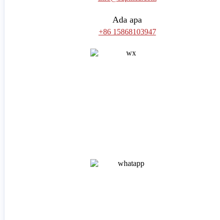
Ada apa
+86 15868103947