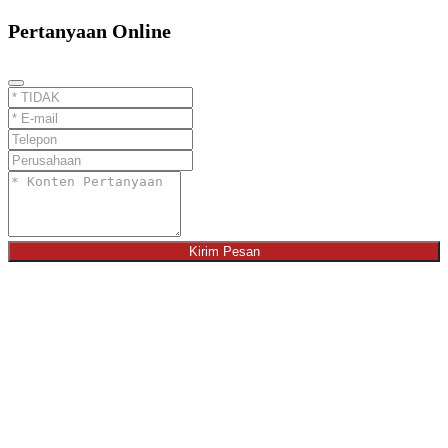
Pertanyaan Online
Kirim Pesan