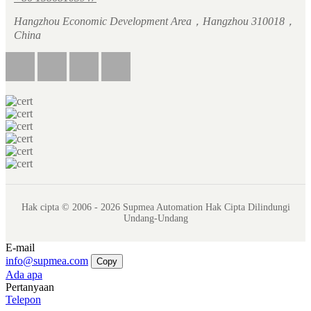
Hangzhou Economic Development Area，Hangzhou 310018，
China
Hak cipta © 2006 - 2026 Supmea Automation Hak Cipta Dilindungi
Undang-Undang
E-mail
info@supmea.com
Copy
Ada apa
Pertanyaan
Telepon