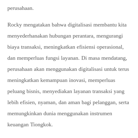
perusahaan.
Rocky mengatakan bahwa digitalisasi membantu kita
menyederhanakan hubungan perantara, mengurangi
biaya transaksi, meningkatkan efisiensi operasional,
dan memperluas fungsi layanan. Di masa mendatang,
perusahaan akan menggunakan digitalisasi untuk terus
meningkatkan kemampuan inovasi, memperluas
peluang bisnis, menyediakan layanan transaksi yang
lebih efisien, nyaman, dan aman bagi pelanggan, serta
memungkinkan dunia menggunakan instrumen
keuangan Tiongkok.