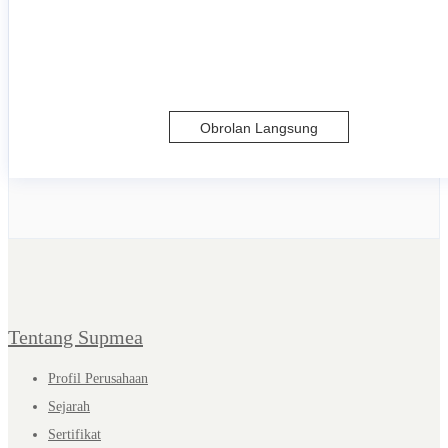
Obrolan Langsung
Tentang Supmea
Profil Perusahaan
Sejarah
Sertifikat