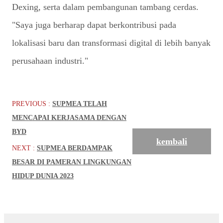
Dexing, serta dalam pembangunan tambang cerdas.
"Saya juga berharap dapat berkontribusi pada
lokalisasi baru dan transformasi digital di lebih banyak
perusahaan industri."
PREVIOUS :
SUPMEA TELAH
MENCAPAI KERJASAMA DENGAN
BYD
kembali
NEXT :
SUPMEA BERDAMPAK
BESAR DI PAMERAN LINGKUNGAN
HIDUP DUNIA 2023