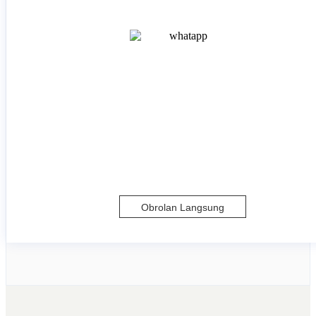
Obrolan Langsung