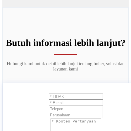
Butuh informasi lebih lanjut?
Hubungi kami untuk detail lebih lanjut tentang boiler, solusi dan
layanan kami