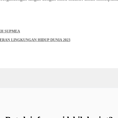
EH SUPMEA
ERAN LINGKUNGAN HIDUP DUNIA 2023