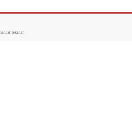
mancar tekanan