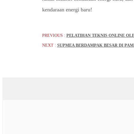
kendaraan energi baru!
PREVIOUS :
PELATIHAN TEKNIS ONLINE OL
NEXT :
SUPMEA BERDAMPAK BESAR DI PAM