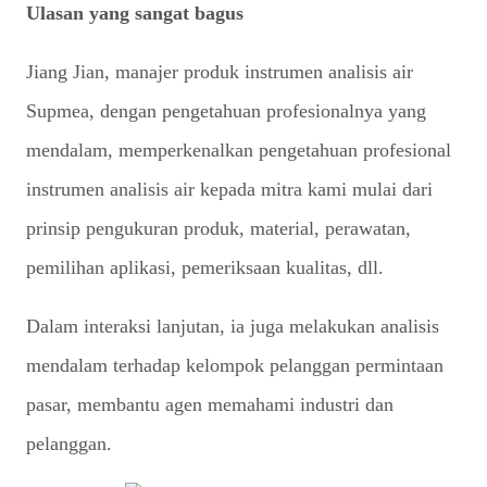
Ulasan yang sangat bagus
Jiang Jian, manajer produk instrumen analisis air
Supmea, dengan pengetahuan profesionalnya yang
mendalam, memperkenalkan pengetahuan profesional
instrumen analisis air kepada mitra kami mulai dari
prinsip pengukuran produk, material, perawatan,
pemilihan aplikasi, pemeriksaan kualitas, dll.
Dalam interaksi lanjutan, ia juga melakukan analisis
mendalam terhadap kelompok pelanggan permintaan
pasar, membantu agen memahami industri dan
pelanggan.