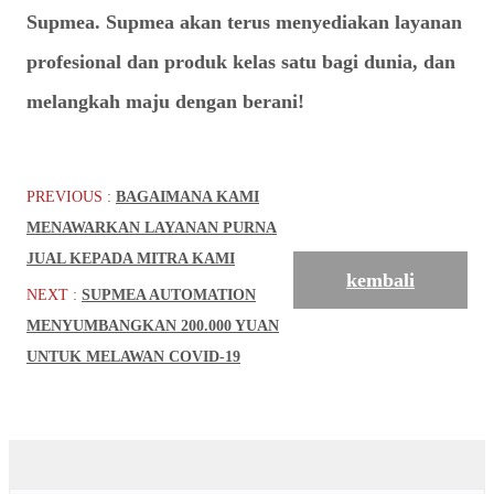
Supmea. Supmea akan terus menyediakan layanan
profesional dan produk kelas satu bagi dunia, dan
melangkah maju dengan berani!
PREVIOUS :
BAGAIMANA KAMI
MENAWARKAN LAYANAN PURNA
JUAL KEPADA MITRA KAMI
kembali
NEXT :
SUPMEA AUTOMATION
MENYUMBANGKAN 200.000 YUAN
UNTUK MELAWAN COVID-19