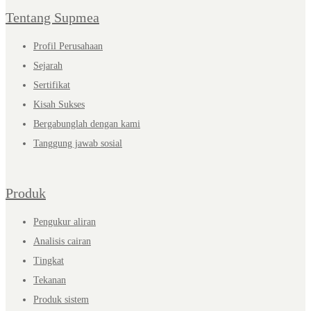
Tentang Supmea
Profil Perusahaan
Sejarah
Sertifikat
Kisah Sukses
Bergabunglah dengan kami
Tanggung jawab sosial
Produk
Pengukur aliran
Analisis cairan
Tingkat
Tekanan
Produk sistem