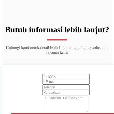
Butuh informasi lebih lanjut?
Hubungi kami untuk detail lebih lanjut tentang boiler, solusi dan
layanan kami