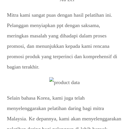
Mitra kami sangat puas dengan hasil pelatihan ini.
Pelanggan menyiapkan ppt dengan saksama,
meringkas masalah yang dihadapi dalam proses
promosi, dan menunjukkan kepada kami rencana
promosi produk yang terperinci dan komprehensif di
bagian terakhir.
Selain bahasa Korea, kami juga telah
menyelenggarakan pelatihan daring bagi mitra
Malaysia. Ke depannya, kami akan menyelenggarakan
pelatihan daring bagi pelanggan di lebih banyak