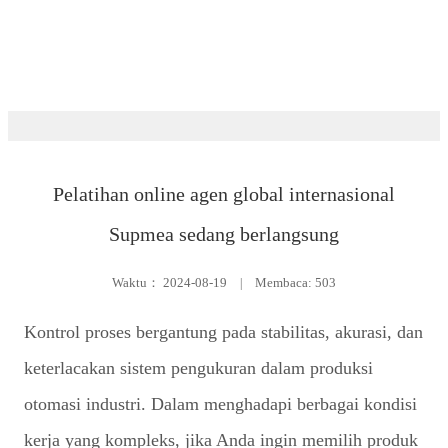
Ruang berita
Pelatihan online agen global internasional
Supmea sedang berlangsung
Waktu：
2024-08-19
|
Membaca: 503
Kontrol proses bergantung pada stabilitas, akurasi, dan
keterlacakan sistem pengukuran dalam produksi
otomasi industri. Dalam menghadapi berbagai kondisi
kerja yang kompleks, jika Anda ingin memilih produk