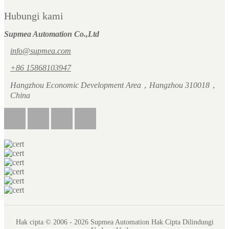
Hubungi kami
Supmea Automation Co.,Ltd
info@supmea.com
+86 15868103947
Hangzhou Economic Development Area，Hangzhou 310018，
China
Hak cipta © 2006 - 2026 Supmea Automation Hak Cipta Dilindungi