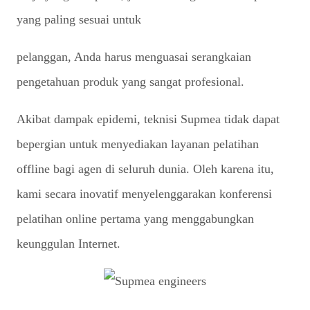
yang paling sesuai untuk
pelanggan, Anda harus menguasai serangkaian
pengetahuan produk yang sangat profesional.
Akibat dampak epidemi, teknisi Supmea tidak dapat
bepergian untuk menyediakan layanan pelatihan
offline bagi agen di seluruh dunia. Oleh karena itu,
kami secara inovatif menyelenggarakan konferensi
pelatihan online pertama yang menggabungkan
keunggulan Internet.