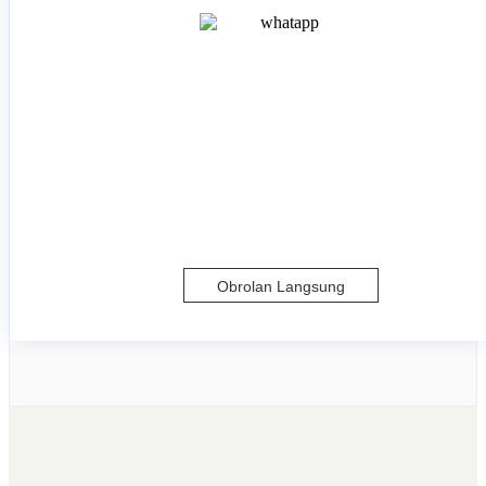
Obrolan Langsung