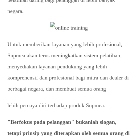
negara.
Untuk memberikan layanan yang lebih profesional,
Supmea akan terus meningkatkan sistem pelatihan,
menyediakan layanan pendukung yang lebih
komprehensif dan profesional bagi mitra dan dealer di
berbagai negara, dan membuat semua orang
lebih percaya diri terhadap produk Supmea.
"Berfokus pada pelanggan" bukanlah slogan,
tetapi prinsip yang diterapkan oleh semua orang di