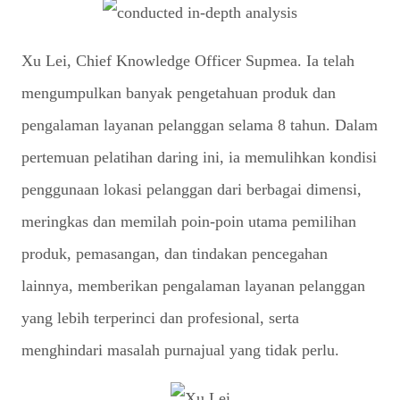
Xu Lei, Chief Knowledge Officer Supmea. Ia telah
mengumpulkan banyak pengetahuan produk dan
pengalaman layanan pelanggan selama 8 tahun. Dalam
pertemuan pelatihan daring ini, ia memulihkan kondisi
penggunaan lokasi pelanggan dari berbagai dimensi,
meringkas dan memilah poin-poin utama pemilihan
produk, pemasangan, dan tindakan pencegahan
lainnya, memberikan pengalaman layanan pelanggan
yang lebih terperinci dan profesional, serta
menghindari masalah purnajual yang tidak perlu.