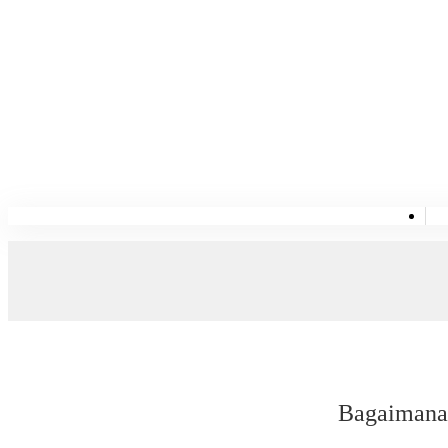
Bagaimana 