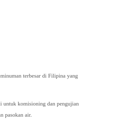
minuman terbesar di Filipina yang
i untuk komisioning dan pengujian
n pasokan air.