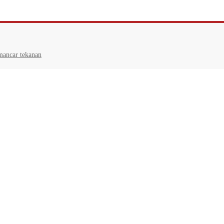
mancar tekanan