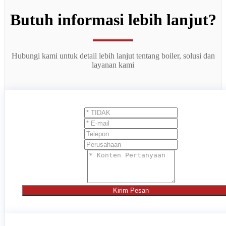
Butuh informasi lebih lanjut?
Hubungi kami untuk detail lebih lanjut tentang boiler, solusi dan
layanan kami
Kirim Pesan