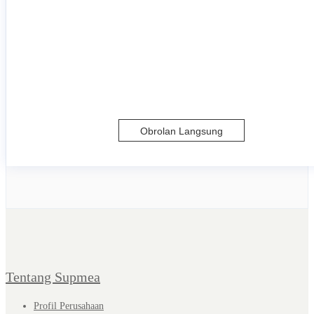
Obrolan Langsung
Tentang Supmea
Profil Perusahaan