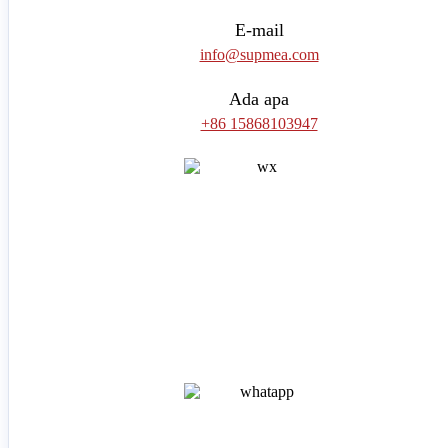
E-mail
info@supmea.com
Ada apa
+86 15868103947