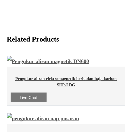
Related Products
Pengukur aliran elektromagnetik berbadan baja karbon
SUP-LDG
Live Chat