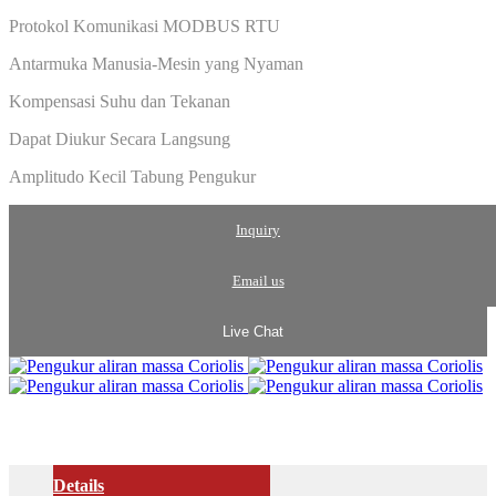
Protokol Komunikasi MODBUS RTU
Antarmuka Manusia-Mesin yang Nyaman
Kompensasi Suhu dan Tekanan
Dapat Diukur Secara Langsung
Amplitudo Kecil Tabung Pengukur
Inquiry
Email us
Live Chat
Details