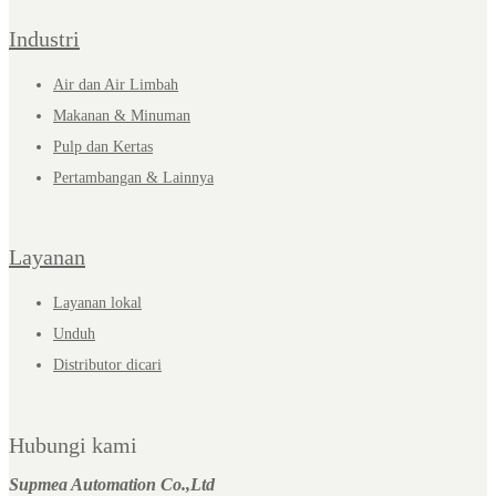
Industri
Air dan Air Limbah
Makanan & Minuman
Pulp dan Kertas
Pertambangan & Lainnya
Layanan
Layanan lokal
Unduh
Distributor dicari
Hubungi kami
Supmea Automation Co.,Ltd