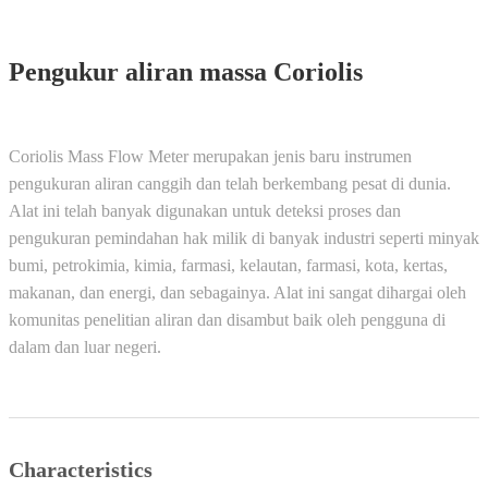
Pengukur aliran massa Coriolis
Coriolis Mass Flow Meter merupakan jenis baru instrumen
pengukuran aliran canggih dan telah berkembang pesat di dunia.
Alat ini telah banyak digunakan untuk deteksi proses dan
pengukuran pemindahan hak milik di banyak industri seperti minyak
bumi, petrokimia, kimia, farmasi, kelautan, farmasi, kota, kertas,
makanan, dan energi, dan sebagainya. Alat ini sangat dihargai oleh
komunitas penelitian aliran dan disambut baik oleh pengguna di
dalam dan luar negeri.
Characteristics