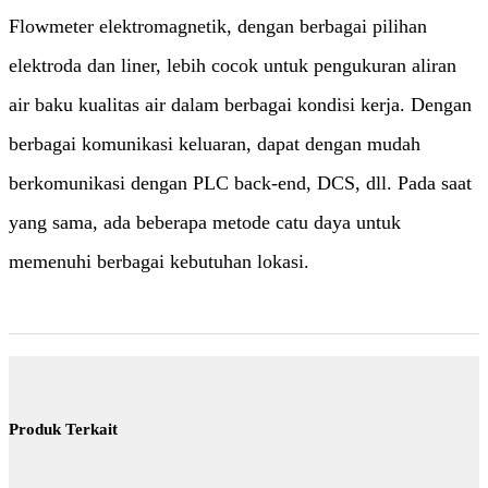
Flowmeter elektromagnetik, dengan berbagai pilihan
elektroda dan liner, lebih cocok untuk pengukuran aliran
air baku kualitas air dalam berbagai kondisi kerja. Dengan
berbagai komunikasi keluaran, dapat dengan mudah
berkomunikasi dengan PLC back-end, DCS, dll. Pada saat
yang sama, ada beberapa metode catu daya untuk
memenuhi berbagai kebutuhan lokasi.
Produk Terkait