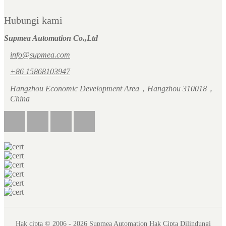
Hubungi kami
Supmea Automation Co.,Ltd
info@supmea.com
+86 15868103947
Hangzhou Economic Development Area，Hangzhou 310018，
China
Hak cipta © 2006 - 2026 Supmea Automation Hak Cipta Dilindungi