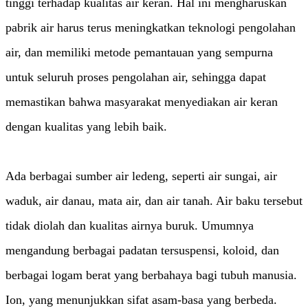
tinggi terhadap kualitas air keran. Hal ini mengharuskan
pabrik air harus terus meningkatkan teknologi pengolahan
air, dan memiliki metode pemantauan yang sempurna
untuk seluruh proses pengolahan air, sehingga dapat
memastikan bahwa masyarakat menyediakan air keran
dengan kualitas yang lebih baik.
Ada berbagai sumber air ledeng, seperti air sungai, air
waduk, air danau, mata air, dan air tanah. Air baku tersebut
tidak diolah dan kualitas airnya buruk. Umumnya
mengandung berbagai padatan tersuspensi, koloid, dan
berbagai logam berat yang berbahaya bagi tubuh manusia.
Ion, yang menunjukkan sifat asam-basa yang berbeda.