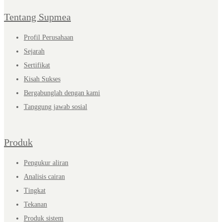
Tentang Supmea
Profil Perusahaan
Sejarah
Sertifikat
Kisah Sukses
Bergabunglah dengan kami
Tanggung jawab sosial
Produk
Pengukur aliran
Analisis cairan
Tingkat
Tekanan
Produk sistem