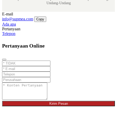
Undang-Undang
E-mail
info@supmea.com
Copy
Ada apa
Pertanyaan
Telepon
Pertanyaan Online
Kirim Pesan