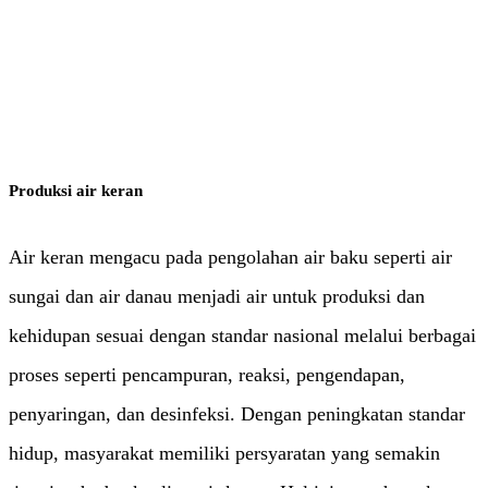
Air dan Air Limbah
Produksi air keran
Air keran mengacu pada pengolahan air baku seperti air
sungai dan air danau menjadi air untuk produksi dan
kehidupan sesuai dengan standar nasional melalui berbagai
proses seperti pencampuran, reaksi, pengendapan,
penyaringan, dan desinfeksi. Dengan peningkatan standar
hidup, masyarakat memiliki persyaratan yang semakin