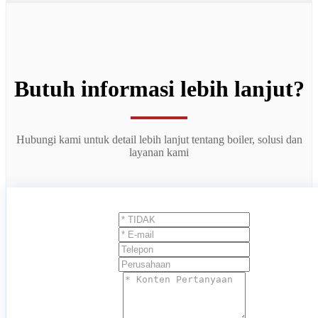
Butuh informasi lebih lanjut?
Hubungi kami untuk detail lebih lanjut tentang boiler, solusi dan
layanan kami