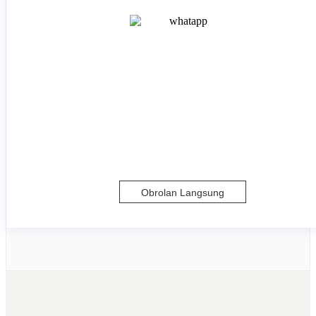
Obrolan Langsung