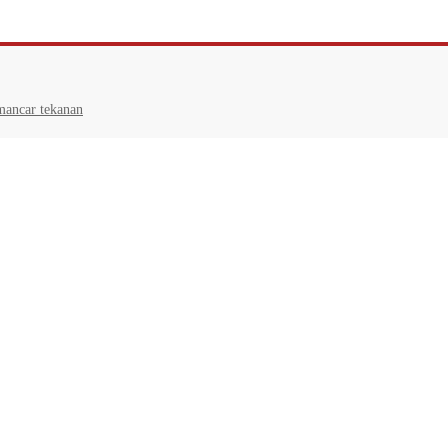
mancar tekanan