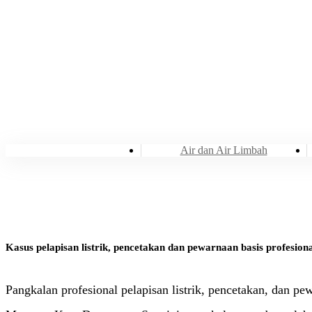
Air dan Air Limbah
Kasus pelapisan listrik, pencetakan dan pewarnaan basis profesio
Pangkalan profesional pelapisan listrik, pencetakan, dan