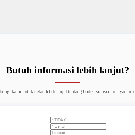
Butuh informasi lebih lanjut?
ungi kami untuk detail lebih lanjut tentang boiler, solusi dan layanan 