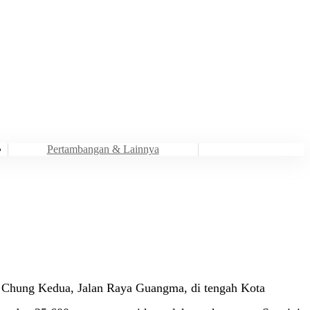
Pertambangan & Lainnya
di Chung Kedua, Jalan Raya Guangma, di tengah Kota