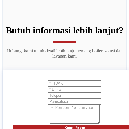
Butuh informasi lebih lanjut?
Hubungi kami untuk detail lebih lanjut tentang boiler, solusi dan
layanan kami
Kirim Pesan