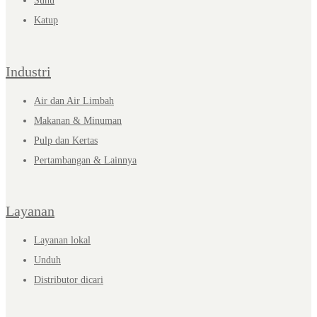
Suhu
Katup
Industri
Air dan Air Limbah
Makanan & Minuman
Pulp dan Kertas
Pertambangan & Lainnya
Layanan
Layanan lokal
Unduh
Distributor dicari