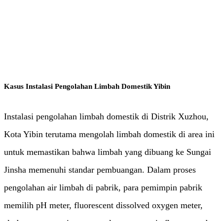
Air dan Air Limbah
Kasus Instalasi Pengolahan Limbah Domestik Yibin
Instalasi pengolahan limbah domestik di Distrik Xuzhou,
Kota Yibin terutama mengolah limbah domestik di area ini
untuk memastikan bahwa limbah yang dibuang ke Sungai
Jinsha memenuhi standar pembuangan. Dalam proses
pengolahan air limbah di pabrik, para pemimpin pabrik
memilih pH meter, fluorescent dissolved oxygen meter,