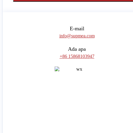
E-mail
info@supmea.com
Ada apa
+86 15868103947