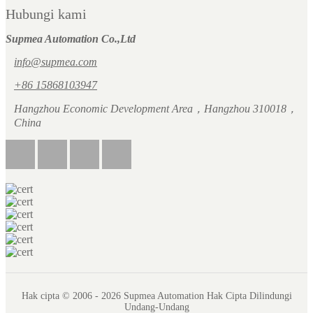
Hubungi kami
Supmea Automation Co.,Ltd
info@supmea.com
+86 15868103947
Hangzhou Economic Development Area，Hangzhou 310018，
China
Hak cipta © 2006 - 2026 Supmea Automation Hak Cipta Dilindungi
Undang-Undang