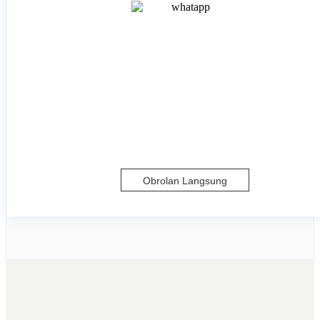
Obrolan Langsung