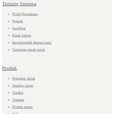
Tentang Supmea
Profil Perusahaan
Sejarah
Sertifikat
Kisah Sukses
Bergabunglah dengan kami
Tanggung jawab sosial
Produk
Pengukur aliran
Analisis cairan
Tingkat
Tekanan
Produk sistem