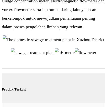
sludge concentration meter, electromagnetic flowmeter dan
vortex flowmeter serta instrumen daring lainnya secara
berkelompok untuk mewujudkan pemantauan penting
dalam proses pengolahan limbah yang relevan.
Produk Terkait