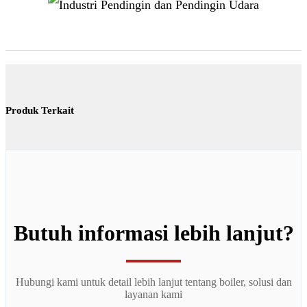
Produk Terkait
Butuh informasi lebih lanjut?
Hubungi kami untuk detail lebih lanjut tentang boiler, solusi dan
layanan kami