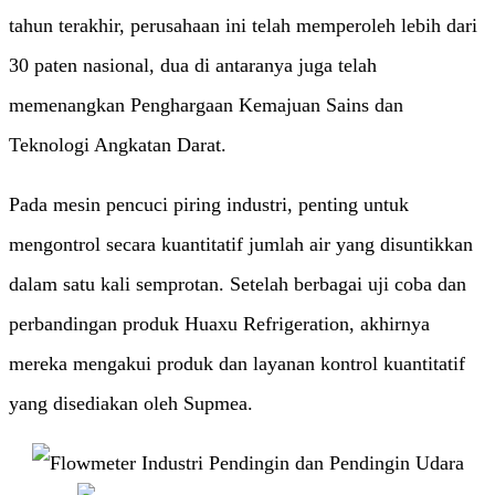
tahun terakhir, perusahaan ini telah memperoleh lebih dari
30 paten nasional, dua di antaranya juga telah
memenangkan Penghargaan Kemajuan Sains dan
Teknologi Angkatan Darat.
Pada mesin pencuci piring industri, penting untuk
mengontrol secara kuantitatif jumlah air yang disuntikkan
dalam satu kali semprotan. Setelah berbagai uji coba dan
perbandingan produk Huaxu Refrigeration, akhirnya
mereka mengakui produk dan layanan kontrol kuantitatif
yang disediakan oleh Supmea.