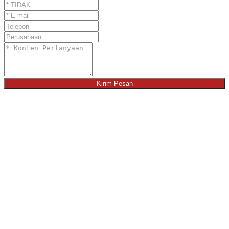
Kirim Pesan