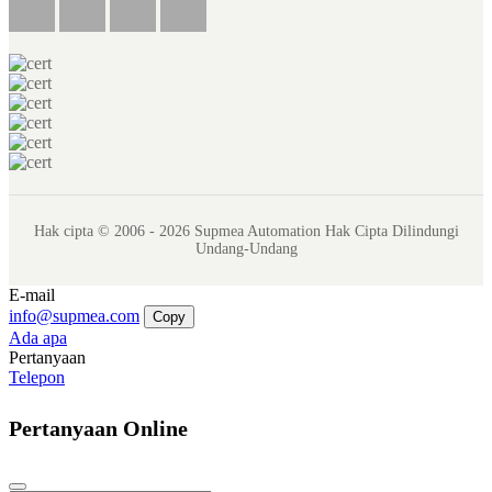
Hak cipta © 2006 - 2026 Supmea Automation Hak Cipta Dilindungi
Undang-Undang
E-mail
info@supmea.com
Copy
Ada apa
Pertanyaan
Telepon
Pertanyaan Online