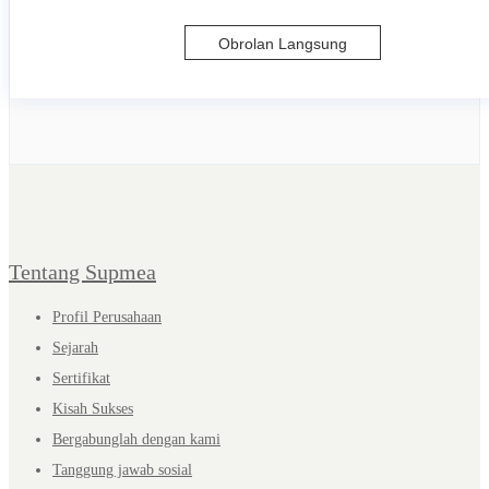
Obrolan Langsung
Tentang Supmea
Profil Perusahaan
Sejarah
Sertifikat
Kisah Sukses
Bergabunglah dengan kami
Tanggung jawab sosial