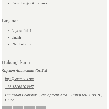
Pertambangan & Lainnya
Layanan
Layanan lokal
Unduh
Distributor dicari
Hubungi kami
Supmea Automation Co.,Ltd
info@supmea.com
+86 15868103947
Hangzhou Economic Development Area，Hangzhou 310018，
China