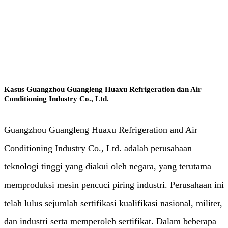
Air dan Air Limbah
Kasus Guangzhou Guangleng Huaxu Refrigeration dan Air
Conditioning Industry Co., Ltd.
Guangzhou Guangleng Huaxu Refrigeration and Air
Conditioning Industry Co., Ltd. adalah perusahaan
teknologi tinggi yang diakui oleh negara, yang terutama
memproduksi mesin pencuci piring industri. Perusahaan ini
telah lulus sejumlah sertifikasi kualifikasi nasional, militer,
dan industri serta memperoleh sertifikat. Dalam beberapa