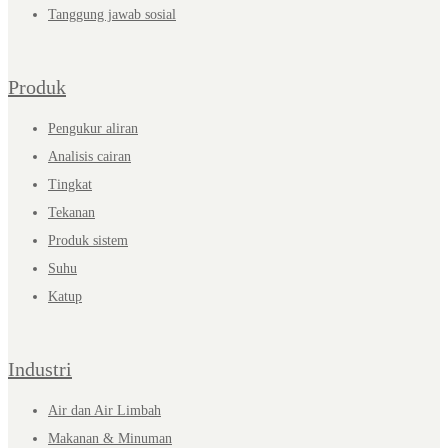
Tanggung jawab sosial
Produk
Pengukur aliran
Analisis cairan
Tingkat
Tekanan
Produk sistem
Suhu
Katup
Industri
Air dan Air Limbah
Makanan & Minuman