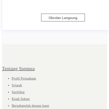
Obrolan Langsung
Tentang Supmea
Profil Perusahaan
Sejarah
Sertifikat
Kisah Sukses
Bergabunglah dengan kami