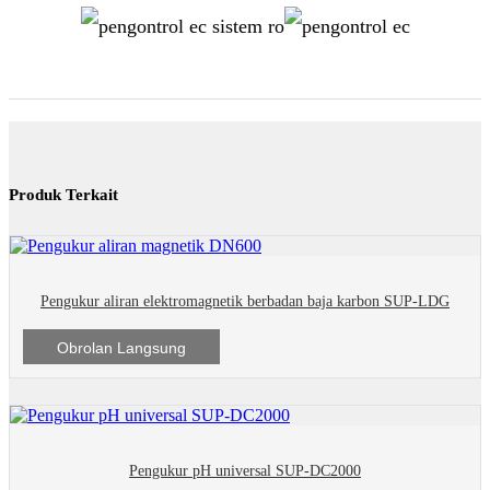
Produk Terkait
Pengukur aliran elektromagnetik berbadan baja karbon SUP-LDG
Obrolan Langsung
Pengukur pH universal SUP-DC2000