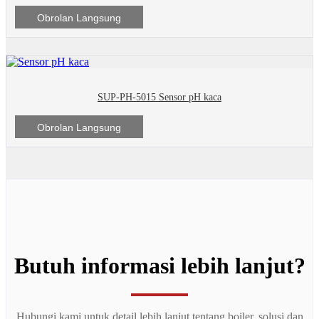
Obrolan Langsung
SUP-PH-5015 Sensor pH kaca
Obrolan Langsung
Butuh informasi lebih lanjut?
Hubungi kami untuk detail lebih lanjut tentang boiler, solusi dan