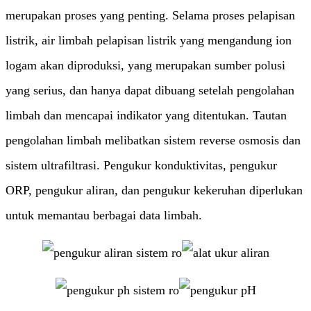
merupakan proses yang penting. Selama proses pelapisan
listrik, air limbah pelapisan listrik yang mengandung ion
logam akan diproduksi, yang merupakan sumber polusi
yang serius, dan hanya dapat dibuang setelah pengolahan
limbah dan mencapai indikator yang ditentukan. Tautan
pengolahan limbah melibatkan sistem reverse osmosis dan
sistem ultrafiltrasi. Pengukur konduktivitas, pengukur
ORP, pengukur aliran, dan pengukur kekeruhan diperlukan
untuk memantau berbagai data limbah.