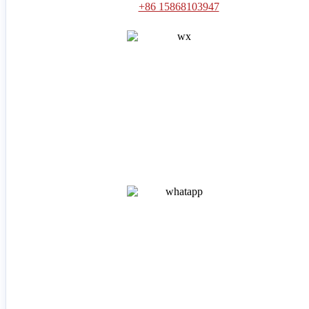
+86 15868103947