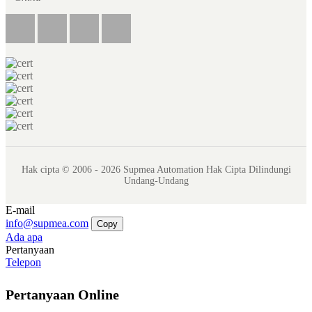
Hak cipta © 2006 - 2026 Supmea Automation Hak Cipta Dilindungi
Undang-Undang
E-mail
info@supmea.com
Copy
Ada apa
Pertanyaan
Telepon
Pertanyaan Online