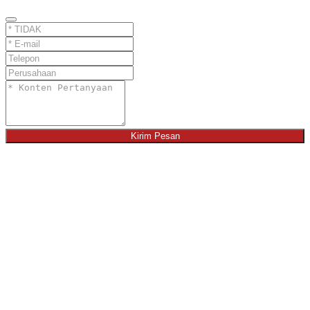
Kirim Pesan