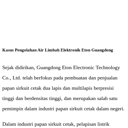
Air dan Air Limbah
Kasus Pengolahan Air Limbah Elektronik Eton Guangdong
Sejak didirikan, Guangdong Eton Electronic Technology
Co., Ltd. telah berfokus pada pembuatan dan penjualan
papan sirkuit cetak dua lapis dan multilapis berpresisi
tinggi dan berdensitas tinggi, dan merupakan salah satu
pemimpin dalam industri papan sirkuit cetak dalam negeri.
Dalam industri papan sirkuit cetak, pelapisan listrik