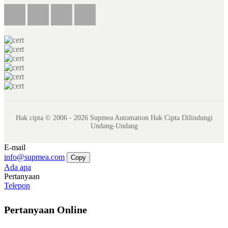
Hak cipta © 2006 - 2026 Supmea Automation Hak Cipta Dilindungi
Undang-Undang
E-mail
info@supmea.com
Copy
Ada apa
Pertanyaan
Telepon
Pertanyaan Online