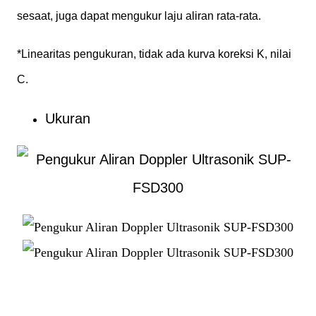
sesaat, juga dapat mengukur laju aliran rata-rata.
*Linearitas pengukuran, tidak ada kurva koreksi K, nilai
C.
Ukuran