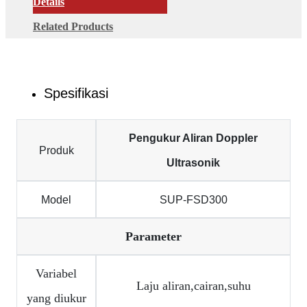
Details
Related Products
Spesifikasi
Pengukur Aliran Doppler
Produk
Ultrasonik
Model
SUP-FSD300
Parameter
Variabel
Laju aliran,cairan,suhu
yang diukur