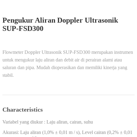
Pengukur Aliran Doppler Ultrasonik
SUP-FSD300
Flowmeter Doppler Ultrasonik SUP-FSD300 merupakan instrumen
untuk mengukur laju aliran dan debit air di perairan alami atau
saluran dan pipa. Mudah dioperasikan dan memiliki kinerja yang
stabil.
Characteristics
Variabel yang diukur : Laju aliran, cairan, suhu
Akurasi: Laju aliran (1,0% ± 0,01 m / s), Level cairan (0,2% ± 0,01