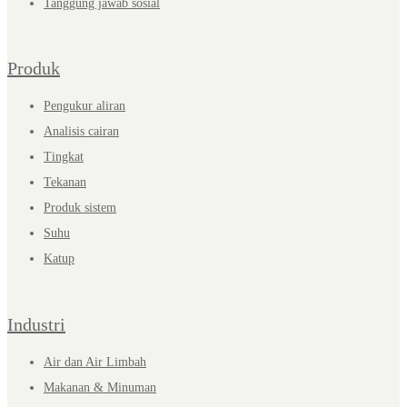
Tanggung jawab sosial
Produk
Pengukur aliran
Analisis cairan
Tingkat
Tekanan
Produk sistem
Suhu
Katup
Industri
Air dan Air Limbah
Makanan & Minuman