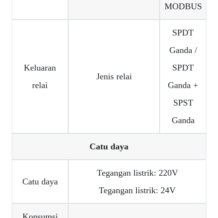
MODBUS
SPDT
Ganda /
Keluaran
SPDT
Jenis relai
relai
Ganda +
SPST
Ganda
Catu daya
Tegangan listrik: 220V
Catu daya
Tegangan listrik: 24V
Konsumsi