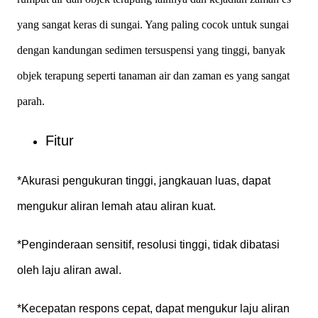
yang sangat keras di sungai. Yang paling cocok untuk sungai
dengan kandungan sedimen tersuspensi yang tinggi, banyak
objek terapung seperti tanaman air dan zaman es yang sangat
parah.
Fitur
*Akurasi pengukuran tinggi, jangkauan luas, dapat
mengukur aliran lemah atau aliran kuat.
*Penginderaan sensitif, resolusi tinggi, tidak dibatasi
oleh laju aliran awal.
*Kecepatan respons cepat, dapat mengukur laju aliran