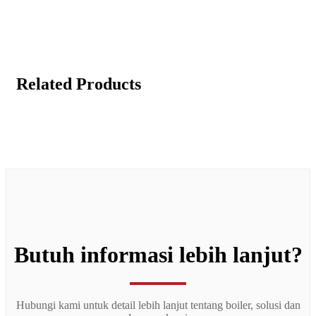
Related Products
Butuh informasi lebih lanjut?
Hubungi kami untuk detail lebih lanjut tentang boiler, solusi dan