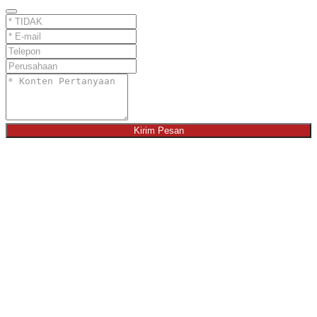
Kirim Pesan