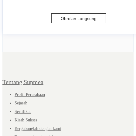
Obrolan Langsung
Tentang Supmea
Profil Perusahaan
Sejarah
Sertifikat
Kisah Sukses
Bergabunglah dengan kami