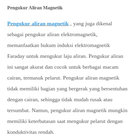
Pengukur Aliran Magnetik
Pengukur aliran magnetik
, yang juga dikenal
sebagai pengukur aliran elektromagnetik,
memanfaatkan hukum induksi elektromagnetik
Faraday untuk mengukur laju aliran. Pengukur aliran
ini sangat akurat dan cocok untuk berbagai macam
cairan, termasuk pelarut. Pengukur aliran magnetik
tidak memiliki bagian yang bergerak yang bersentuhan
dengan cairan, sehingga tidak mudah rusak atau
tersumbat. Namun, pengukur aliran magnetik mungkin
memiliki keterbatasan saat mengukur pelarut dengan
konduktivitas rendah.