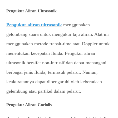
Pengukur Aliran Ultrasonik
Pengukur aliran ultrasonik
menggunakan
gelombang suara untuk mengukur laju aliran. Alat ini
menggunakan metode transit-time atau Doppler untuk
menentukan kecepatan fluida. Pengukur aliran
ultrasonik bersifat non-intrusif dan dapat menangani
berbagai jenis fluida, termasuk pelarut. Namun,
keakuratannya dapat dipengaruhi oleh keberadaan
gelembung atau partikel dalam pelarut.
Pengukur Aliran Coriolis