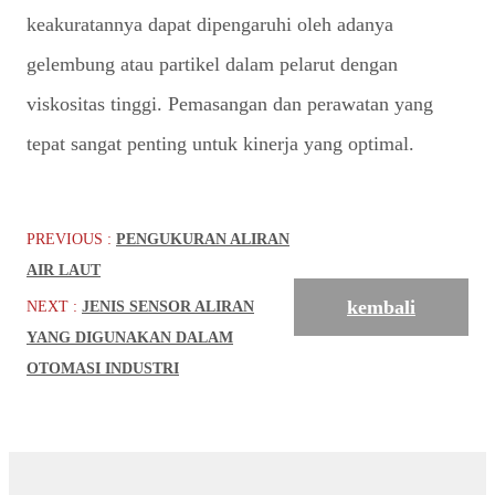
keakuratannya dapat dipengaruhi oleh adanya
gelembung atau partikel dalam pelarut dengan
viskositas tinggi. Pemasangan dan perawatan yang
tepat sangat penting untuk kinerja yang optimal.
PREVIOUS :
PENGUKURAN ALIRAN
AIR LAUT
kembali
NEXT :
JENIS SENSOR ALIRAN
YANG DIGUNAKAN DALAM
OTOMASI INDUSTRI