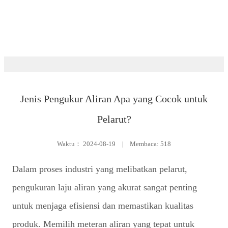
Pelatihan
Jenis Pengukur Aliran Apa yang Cocok untuk
Pelarut?
Waktu：
2024-08-19
|
Membaca: 518
Dalam proses industri yang melibatkan pelarut,
pengukuran laju aliran yang akurat sangat penting
untuk menjaga efisiensi dan memastikan kualitas
produk. Memilih meteran aliran yang tepat untuk