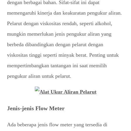
dengan berbagai bahan. Sifat-sifat ini dapat
memengaruhi kinerja dan keakuratan pengukur aliran.
Pelarut dengan viskositas rendah, seperti alkohol,
mungkin memerlukan jenis pengukur aliran yang
berbeda dibandingkan dengan pelarut dengan
viskositas tinggi seperti minyak berat. Penting untuk
mempertimbangkan tantangan ini saat memilih
pengukur aliran untuk pelarut.
Jenis-jenis Flow Meter
Ada beberapa jenis flow meter yang tersedia di