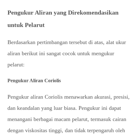
Pengukur Aliran yang Direkomendasikan
untuk Pelarut
Berdasarkan pertimbangan tersebut di atas, alat ukur
aliran berikut ini sangat cocok untuk mengukur
pelarut:
Pengukur Aliran Coriolis
Pengukur aliran Coriolis menawarkan akurasi, presisi,
dan keandalan yang luar biasa. Pengukur ini dapat
menangani berbagai macam pelarut, termasuk cairan
dengan viskositas tinggi, dan tidak terpengaruh oleh