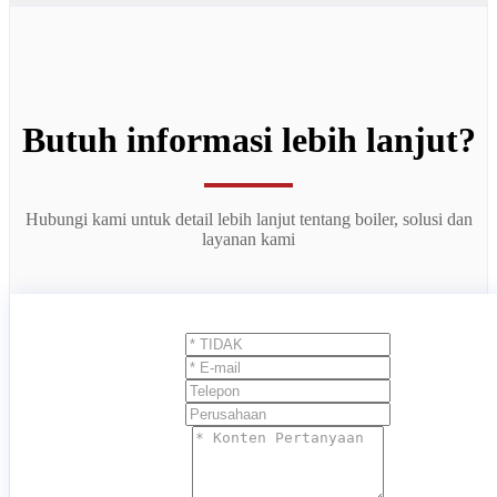
Butuh informasi lebih lanjut?
Hubungi kami untuk detail lebih lanjut tentang boiler, solusi dan
layanan kami