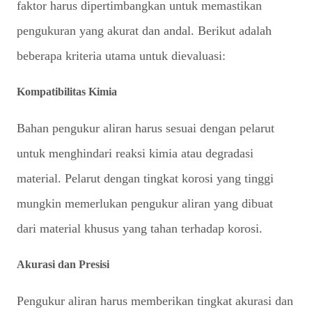
faktor harus dipertimbangkan untuk memastikan
pengukuran yang akurat dan andal. Berikut adalah
beberapa kriteria utama untuk dievaluasi:
Kompatibilitas Kimia
Bahan pengukur aliran harus sesuai dengan pelarut
untuk menghindari reaksi kimia atau degradasi
material. Pelarut dengan tingkat korosi yang tinggi
mungkin memerlukan pengukur aliran yang dibuat
dari material khusus yang tahan terhadap korosi.
Akurasi dan Presisi
Pengukur aliran harus memberikan tingkat akurasi dan