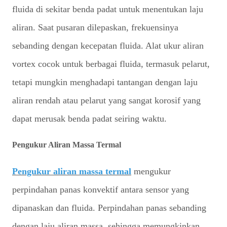
fluida di sekitar benda padat untuk menentukan laju
aliran. Saat pusaran dilepaskan, frekuensinya
sebanding dengan kecepatan fluida. Alat ukur aliran
vortex cocok untuk berbagai fluida, termasuk pelarut,
tetapi mungkin menghadapi tantangan dengan laju
aliran rendah atau pelarut yang sangat korosif yang
dapat merusak benda padat seiring waktu.
Pengukur Aliran Massa Termal
Pengukur aliran massa termal
mengukur
perpindahan panas konvektif antara sensor yang
dipanaskan dan fluida. Perpindahan panas sebanding
dengan laju aliran massa, sehingga memungkinkan