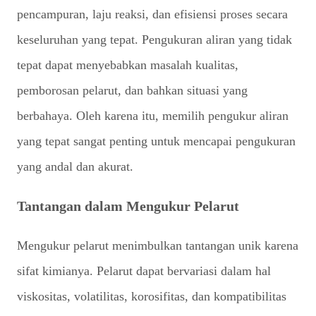
pencampuran, laju reaksi, dan efisiensi proses secara
keseluruhan yang tepat. Pengukuran aliran yang tidak
tepat dapat menyebabkan masalah kualitas,
pemborosan pelarut, dan bahkan situasi yang
berbahaya. Oleh karena itu, memilih pengukur aliran
yang tepat sangat penting untuk mencapai pengukuran
yang andal dan akurat.
Tantangan dalam Mengukur Pelarut
Mengukur pelarut menimbulkan tantangan unik karena
sifat kimianya. Pelarut dapat bervariasi dalam hal
viskositas, volatilitas, korosifitas, dan kompatibilitas