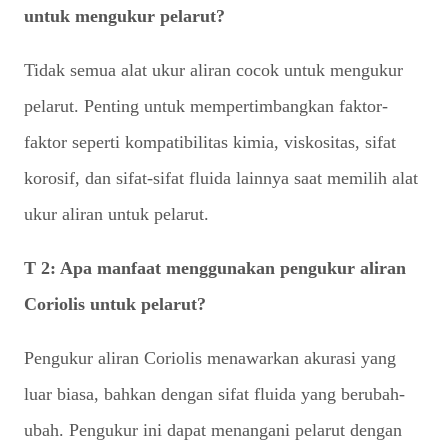
untuk mengukur pelarut?
Tidak semua alat ukur aliran cocok untuk mengukur
pelarut. Penting untuk mempertimbangkan faktor-
faktor seperti kompatibilitas kimia, viskositas, sifat
korosif, dan sifat-sifat fluida lainnya saat memilih alat
ukur aliran untuk pelarut.
T 2: Apa manfaat menggunakan pengukur aliran
Coriolis untuk pelarut?
Pengukur aliran Coriolis menawarkan akurasi yang
luar biasa, bahkan dengan sifat fluida yang berubah-
ubah. Pengukur ini dapat menangani pelarut dengan