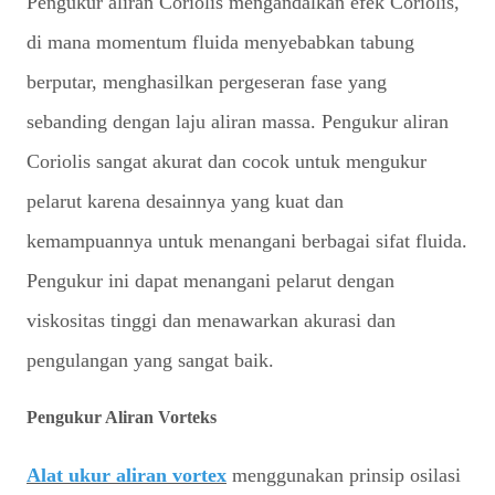
Pengukur aliran Coriolis mengandalkan efek Coriolis,
di mana momentum fluida menyebabkan tabung
berputar, menghasilkan pergeseran fase yang
sebanding dengan laju aliran massa. Pengukur aliran
Coriolis sangat akurat dan cocok untuk mengukur
pelarut karena desainnya yang kuat dan
kemampuannya untuk menangani berbagai sifat fluida.
Pengukur ini dapat menangani pelarut dengan
viskositas tinggi dan menawarkan akurasi dan
pengulangan yang sangat baik.
Pengukur Aliran Vorteks
Alat ukur aliran vortex
menggunakan prinsip osilasi