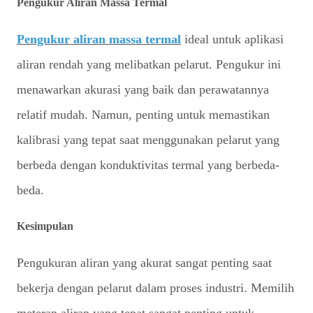
Pengukur Aliran Massa Termal
Pengukur aliran massa termal
ideal untuk aplikasi
aliran rendah yang melibatkan pelarut. Pengukur ini
menawarkan akurasi yang baik dan perawatannya
relatif mudah. Namun, penting untuk memastikan
kalibrasi yang tepat saat menggunakan pelarut yang
berbeda dengan konduktivitas termal yang berbeda-
beda.
Kesimpulan
Pengukuran aliran yang akurat sangat penting saat
bekerja dengan pelarut dalam proses industri. Memilih
meteran aliran yang tepat sangat penting untuk