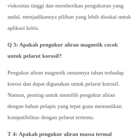
viskositas tinggi dan memberikan pengukuran yang
andal, menjadikannya pilihan yang lebih disukai untuk
aplikasi kritis.
Q 3: Apakah pengukur aliran magnetik cocok
untuk pelarut korosif?
Pengukur aliran magnetik umumnya tahan terhadap
korosi dan dapat digunakan untuk pelarut korosif.
Namun, penting untuk memilih pengukur aliran
dengan bahan pelapis yang tepat guna memastikan
kompatibilitas dengan pelarut tertentu.
T 4: Apakah pengukur aliran massa termal