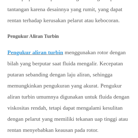
tantangan karena desainnya yang rumit, yang dapat
rentan terhadap kerusakan pelarut atau kebocoran.
Pengukur Aliran Turbin
Pengukur aliran turbin
menggunakan rotor dengan
bilah yang berputar saat fluida mengalir. Kecepatan
putaran sebanding dengan laju aliran, sehingga
memungkinkan pengukuran yang akurat. Pengukur
aliran turbin umumnya digunakan untuk fluida dengan
viskositas rendah, tetapi dapat mengalami kesulitan
dengan pelarut yang memiliki tekanan uap tinggi atau
rentan menyebabkan keausan pada rotor.