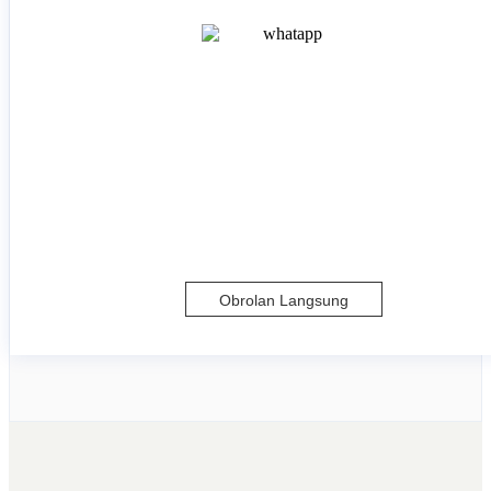
Obrolan Langsung