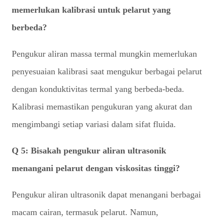
memerlukan kalibrasi untuk pelarut yang
berbeda?
Pengukur aliran massa termal mungkin memerlukan
penyesuaian kalibrasi saat mengukur berbagai pelarut
dengan konduktivitas termal yang berbeda-beda.
Kalibrasi memastikan pengukuran yang akurat dan
mengimbangi setiap variasi dalam sifat fluida.
Q 5: Bisakah pengukur aliran ultrasonik
menangani pelarut dengan viskositas tinggi?
Pengukur aliran ultrasonik dapat menangani berbagai
macam cairan, termasuk pelarut. Namun,