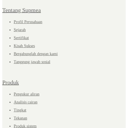
Tentang Supmea
Profil Perusahaan
Sejarah
Sertifikat
Kisah Sukses
Bergabunglah dengan kami
Tanggung jawab sosial
Produk
Pengukur aliran
Analisis cairan
Tingkat
Tekanan
Produk sistem