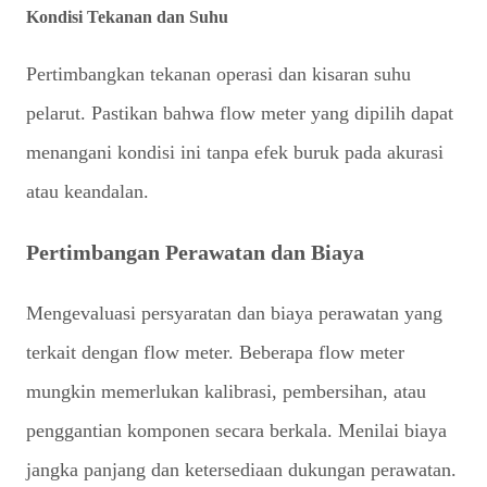
Kondisi Tekanan dan Suhu
Pertimbangkan tekanan operasi dan kisaran suhu
pelarut. Pastikan bahwa flow meter yang dipilih dapat
menangani kondisi ini tanpa efek buruk pada akurasi
atau keandalan.
Pertimbangan Perawatan dan Biaya
Mengevaluasi persyaratan dan biaya perawatan yang
terkait dengan flow meter. Beberapa flow meter
mungkin memerlukan kalibrasi, pembersihan, atau
penggantian komponen secara berkala. Menilai biaya
jangka panjang dan ketersediaan dukungan perawatan.