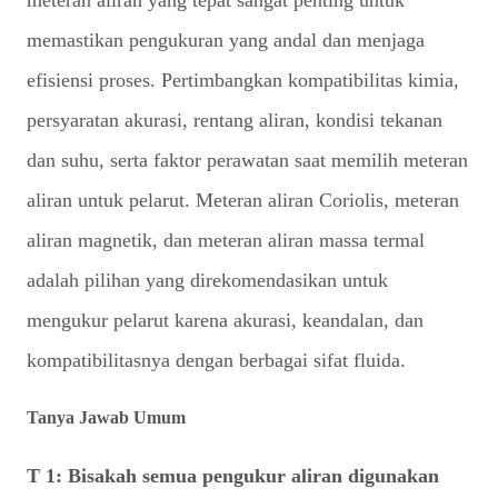
memastikan pengukuran yang andal dan menjaga
efisiensi proses. Pertimbangkan kompatibilitas kimia,
persyaratan akurasi, rentang aliran, kondisi tekanan
dan suhu, serta faktor perawatan saat memilih meteran
aliran untuk pelarut. Meteran aliran Coriolis, meteran
aliran magnetik, dan meteran aliran massa termal
adalah pilihan yang direkomendasikan untuk
mengukur pelarut karena akurasi, keandalan, dan
kompatibilitasnya dengan berbagai sifat fluida.
Tanya Jawab Umum
T 1: Bisakah semua pengukur aliran digunakan