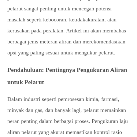
pelarut sangat penting untuk mencegah potensi
masalah seperti kebocoran, ketidakakuratan, atau
kerusakan pada peralatan. Artikel ini akan membahas
berbagai jenis meteran aliran dan merekomendasikan
opsi yang paling sesuai untuk mengukur pelarut.
Pendahuluan: Pentingnya Pengukuran Aliran
untuk Pelarut
Dalam industri seperti pemrosesan kimia, farmasi,
minyak dan gas, dan banyak lagi, pelarut memainkan
peran penting dalam berbagai proses. Pengukuran laju
aliran pelarut yang akurat memastikan kontrol rasio