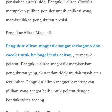
perubahan sifat fluida. Pengukur aliran Coriolis
merupakan pilihan populer untuk aplikasi yang
membutuhkan pengukuran presisi.
Pengukur Aliran Magnetik
Pengukur aliran magnetik sangat serbaguna dan
cocok untuk berbagai jenis cairan
, termasuk
pelarut. Pengukur aliran magnetik memberikan
pengukuran yang akurat dan tidak mudah rusak atau
tersumbat. Pengukur aliran magnetik merupakan
pilihan yang sangat baik untuk pelarut dengan
konduktivitas sedang.