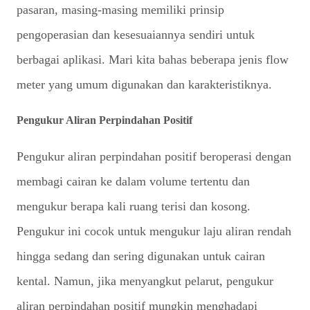
pasaran, masing-masing memiliki prinsip
pengoperasian dan kesesuaiannya sendiri untuk
berbagai aplikasi. Mari kita bahas beberapa jenis flow
meter yang umum digunakan dan karakteristiknya.
Pengukur Aliran Perpindahan Positif
Pengukur aliran perpindahan positif beroperasi dengan
membagi cairan ke dalam volume tertentu dan
mengukur berapa kali ruang terisi dan kosong.
Pengukur ini cocok untuk mengukur laju aliran rendah
hingga sedang dan sering digunakan untuk cairan
kental. Namun, jika menyangkut pelarut, pengukur
aliran perpindahan positif mungkin menghadapi