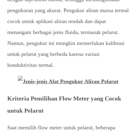
pengukuran yang akurat. Pengukur aliran massa termal
cocok untuk aplikasi aliran rendah dan dapat
menangani berbagai jenis fluida, termasuk pelarut.
Namun, pengukur ini mungkin memerlukan kalibrasi
untuk pelarut yang berbeda karena variasi
konduktivitas termal.
Kriteria Pemilihan Flow Meter yang Cocok
untuk Pelarut
Saat memilih flow meter untuk pelarut, beberapa