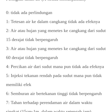
0: tidak ada perlindungan
1: Tetesan air ke dalam cangkang tidak ada efeknya
2: Air atau hujan yang menetes ke cangkang dari sudut
15 derajat tidak berpengaruh
3: Air atau hujan yang menetes ke cangkang dari sudut
60 derajat tidak berpengaruh
4: Percikan air dari sudut mana pun tidak ada efeknya
5: Injeksi tekanan rendah pada sudut mana pun tidak
memiliki efek
6: Semburan air bertekanan tinggi tidak berpengaruh
7: Tahan terhadap perendaman air dalam waktu
singkat (15cm-1m, dalam waktu setengah jam)