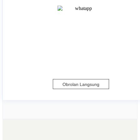
Obrolan Langsung