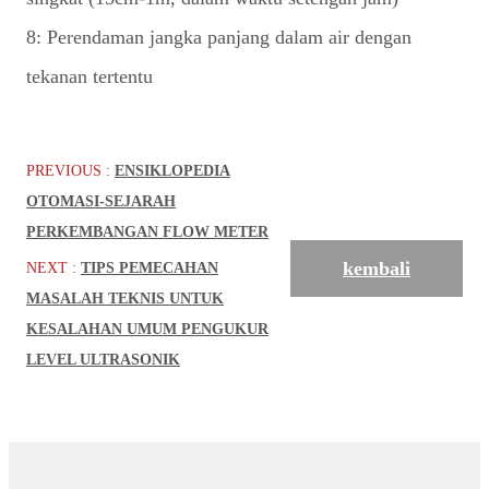
8: Perendaman jangka panjang dalam air dengan
tekanan tertentu
PREVIOUS :
ENSIKLOPEDIA
OTOMASI-SEJARAH
PERKEMBANGAN FLOW METER
kembali
NEXT :
TIPS PEMECAHAN
MASALAH TEKNIS UNTUK
KESALAHAN UMUM PENGUKUR
LEVEL ULTRASONIK