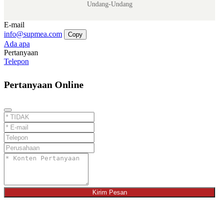
Undang-Undang
E-mail
info@supmea.com
Copy
Ada apa
Pertanyaan
Telepon
Pertanyaan Online
Kirim Pesan