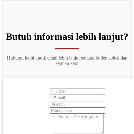
Butuh informasi lebih lanjut?
Hubungi kami untuk detail lebih lanjut tentang boiler, solusi dan
layanan kami