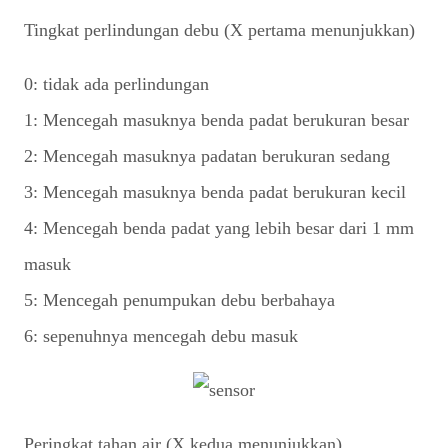
Tingkat perlindungan debu (X pertama menunjukkan)
0: tidak ada perlindungan
1: Mencegah masuknya benda padat berukuran besar
2: Mencegah masuknya padatan berukuran sedang
3: Mencegah masuknya benda padat berukuran kecil
4: Mencegah benda padat yang lebih besar dari 1 mm
masuk
5: Mencegah penumpukan debu berbahaya
6: sepenuhnya mencegah debu masuk
Peringkat tahan air (X kedua menunjukkan)