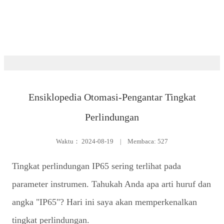
Pelatihan
Ensiklopedia Otomasi-Pengantar Tingkat
Perlindungan
Waktu：
2024-08-19
|
Membaca: 527
Tingkat perlindungan IP65 sering terlihat pada
parameter instrumen. Tahukah Anda apa arti huruf dan
angka "IP65"? Hari ini saya akan memperkenalkan
tingkat perlindungan.