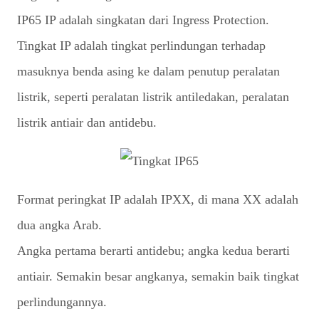
IP65 IP adalah singkatan dari Ingress Protection.
Tingkat IP adalah tingkat perlindungan terhadap
masuknya benda asing ke dalam penutup peralatan
listrik, seperti peralatan listrik antiledakan, peralatan
listrik antiair dan antidebu.
Format peringkat IP adalah IPXX, di mana XX adalah
dua angka Arab.
Angka pertama berarti antidebu; angka kedua berarti
antiair. Semakin besar angkanya, semakin baik tingkat
perlindungannya.