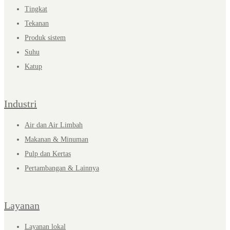
Tingkat
Tekanan
Produk sistem
Suhu
Katup
Industri
Air dan Air Limbah
Makanan & Minuman
Pulp dan Kertas
Pertambangan & Lainnya
Layanan
Layanan lokal