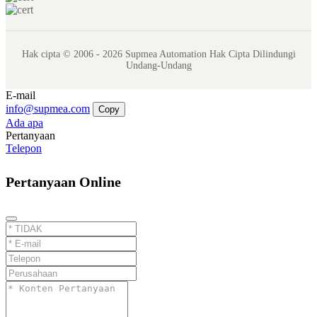
Hak cipta © 2006 - 2026 Supmea Automation Hak Cipta Dilindungi
Undang-Undang
E-mail
info@supmea.com
Copy
Ada apa
Pertanyaan
Telepon
Pertanyaan Online