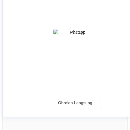
Obrolan Langsung