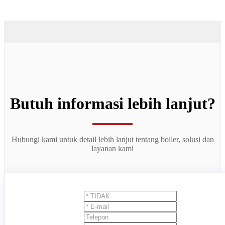
Butuh informasi lebih lanjut?
Hubungi kami untuk detail lebih lanjut tentang boiler, solusi dan
layanan kami