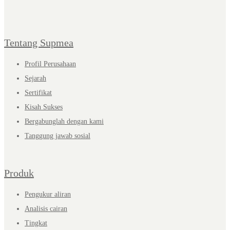
Tentang Supmea
Profil Perusahaan
Sejarah
Sertifikat
Kisah Sukses
Bergabunglah dengan kami
Tanggung jawab sosial
Produk
Pengukur aliran
Analisis cairan
Tingkat