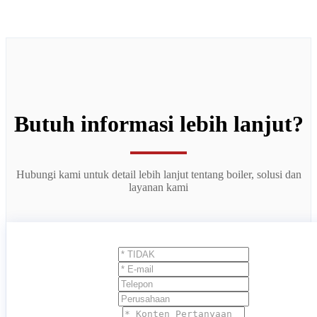
Butuh informasi lebih lanjut?
Hubungi kami untuk detail lebih lanjut tentang boiler, solusi dan
layanan kami