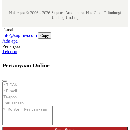
Hak cipta © 2006 - 2026 Supmea Automation Hak Cipta Dilindungi
Undang-Undang
E-mail
info@supmea.com
Copy
Ada apa
Pertanyaan
Telepon
Pertanyaan Online
Kirim Pesan