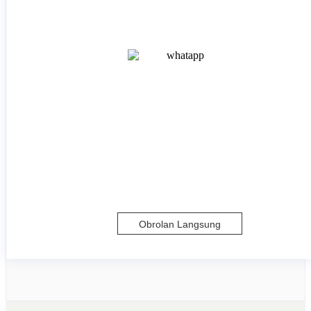
Obrolan Langsung