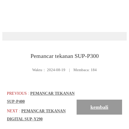
Unduh
Tekanan
Pemancar tekanan SUP-P300
Waktu：
2024-08-19
|
Membaca: 184
PREVIOUS :
PEMANCAR TEKANAN
SUP-P400
kembali
NEXT :
PEMANCAR TEKANAN
DIGITAL SUP-Y290