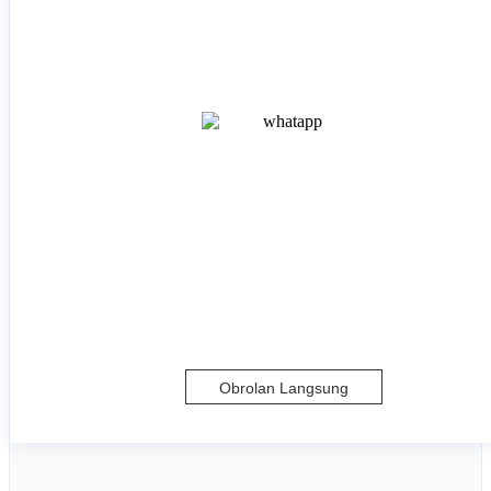
Obrolan Langsung