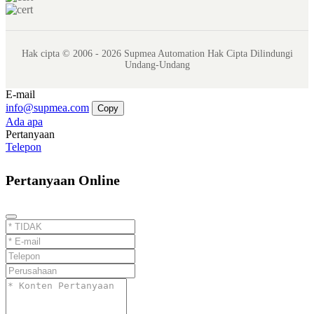
Hak cipta © 2006 - 2026 Supmea Automation Hak Cipta Dilindungi
Undang-Undang
E-mail
info@supmea.com
Copy
Ada apa
Pertanyaan
Telepon
Pertanyaan Online