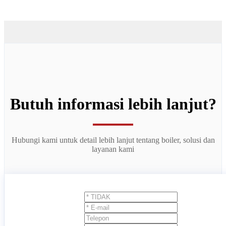
Butuh informasi lebih lanjut?
Hubungi kami untuk detail lebih lanjut tentang boiler, solusi dan
layanan kami