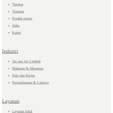
Tingkat
Tekanan
Produk sistem
Suhu
Katup
Industri
Air dan Air Limbah
Makanan & Minuman
Pulp dan Kertas
Pertambangan & Lainnya
Layanan
Layanan lokal