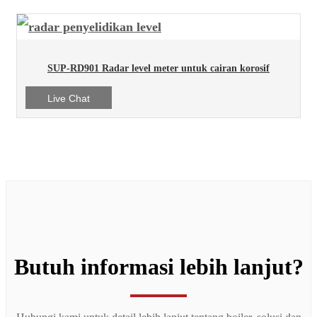
SUP-RD901 Radar level meter untuk cairan korosif
Live Chat
Butuh informasi lebih lanjut?