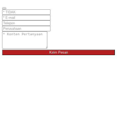
Kirim Pesan