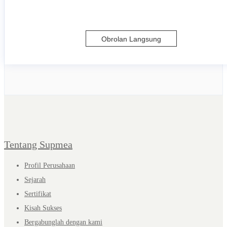
Obrolan Langsung
Tentang Supmea
Profil Perusahaan
Sejarah
Sertifikat
Kisah Sukses
Bergabunglah dengan kami