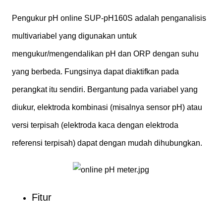
Pengukur pH online SUP-pH160S adalah penganalisis
multivariabel yang digunakan untuk
mengukur/mengendalikan pH dan ORP dengan suhu
yang berbeda. Fungsinya dapat diaktifkan pada
perangkat itu sendiri. Bergantung pada variabel yang
diukur, elektroda kombinasi (misalnya sensor pH) atau
versi terpisah (elektroda kaca dengan elektroda
referensi terpisah) dapat dengan mudah dihubungkan.
Fitur