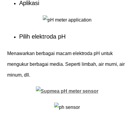
Aplikasi
Pilih elektroda pH
Menawarkan berbagai macam elektroda pH untuk
mengukur berbagai media. Seperti limbah, air murni, air
minum, dll.