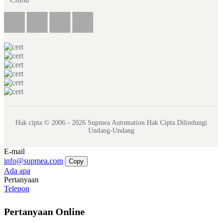
Hak cipta © 2006 - 2026 Supmea Automation Hak Cipta Dilindungi
Undang-Undang
E-mail
info@supmea.com
Copy
Ada apa
Pertanyaan
Telepon
Pertanyaan Online