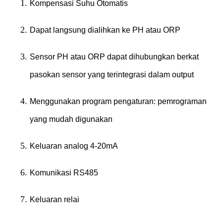
Kompensasi Suhu Otomatis
Dapat langsung dialihkan ke PH atau ORP
Sensor PH atau ORP dapat dihubungkan berkat
pasokan sensor yang terintegrasi dalam output
Menggunakan program pengaturan: pemrograman
yang mudah digunakan
Keluaran analog 4-20mA
Komunikasi RS485
Keluaran relai