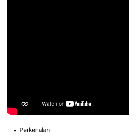
Perkenalan