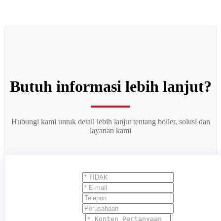
Butuh informasi lebih lanjut?
Hubungi kami untuk detail lebih lanjut tentang boiler, solusi dan
layanan kami