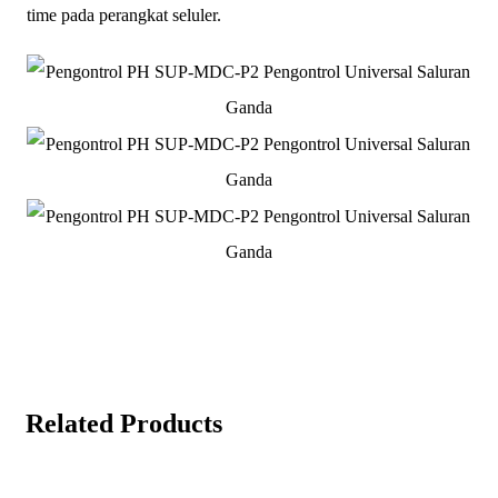
time pada perangkat seluler.
Related Products