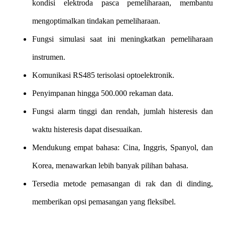
kondisi elektroda pasca pemeliharaan, membantu
mengoptimalkan tindakan pemeliharaan.
Fungsi simulasi saat ini meningkatkan pemeliharaan
instrumen.
Komunikasi RS485 terisolasi optoelektronik.
Penyimpanan hingga 500.000 rekaman data.
Fungsi alarm tinggi dan rendah, jumlah histeresis dan
waktu histeresis dapat disesuaikan.
Mendukung empat bahasa: Cina, Inggris, Spanyol, dan
Korea, menawarkan lebih banyak pilihan bahasa.
Tersedia metode pemasangan di rak dan di dinding,
memberikan opsi pemasangan yang fleksibel.