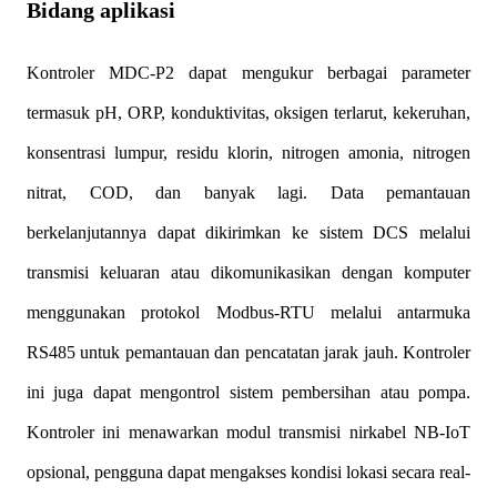
Bidang aplikasi
Kontroler MDC-P2 dapat mengukur berbagai parameter
termasuk pH, ORP, konduktivitas, oksigen terlarut, kekeruhan,
konsentrasi lumpur, residu klorin, nitrogen amonia, nitrogen
nitrat, COD, dan banyak lagi. Data pemantauan
berkelanjutannya dapat dikirimkan ke sistem DCS melalui
transmisi keluaran atau dikomunikasikan dengan komputer
menggunakan protokol Modbus-RTU melalui antarmuka
RS485 untuk pemantauan dan pencatatan jarak jauh. Kontroler
ini juga dapat mengontrol sistem pembersihan atau pompa.
Kontroler ini menawarkan modul transmisi nirkabel NB-IoT
opsional, pengguna dapat mengakses kondisi lokasi secara real-