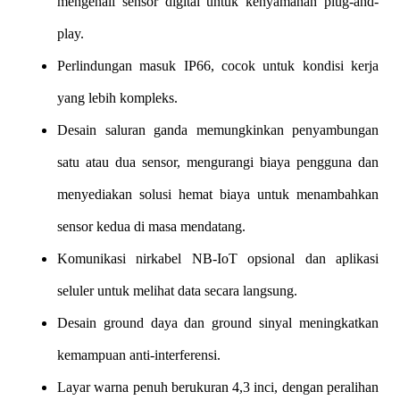
mengenali sensor digital untuk kenyamanan plug-and-
play.
Perlindungan masuk IP66, cocok untuk kondisi kerja
yang lebih kompleks.
Desain saluran ganda memungkinkan penyambungan
satu atau dua sensor, mengurangi biaya pengguna dan
menyediakan solusi hemat biaya untuk menambahkan
sensor kedua di masa mendatang.
Komunikasi nirkabel NB-IoT opsional dan aplikasi
seluler untuk melihat data secara langsung.
Desain ground daya dan ground sinyal meningkatkan
kemampuan anti-interferensi.
Layar warna penuh berukuran 4,3 inci, dengan peralihan