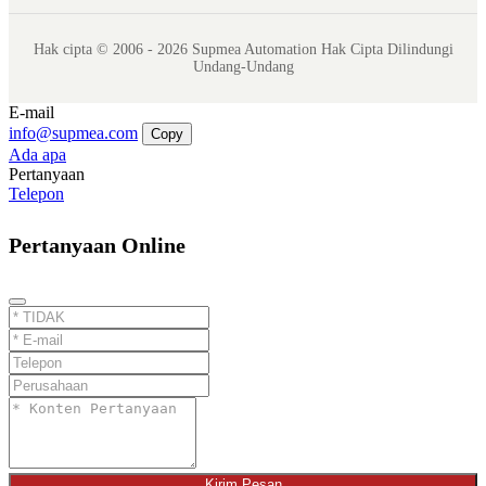
Hak cipta © 2006 - 2026 Supmea Automation Hak Cipta Dilindungi
Undang-Undang
E-mail
info@supmea.com
Copy
Ada apa
Pertanyaan
Telepon
Pertanyaan Online
Kirim Pesan