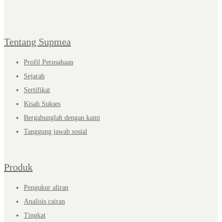
Tentang Supmea
Profil Perusahaan
Sejarah
Sertifikat
Kisah Sukses
Bergabunglah dengan kami
Tanggung jawab sosial
Produk
Pengukur aliran
Analisis cairan
Tingkat