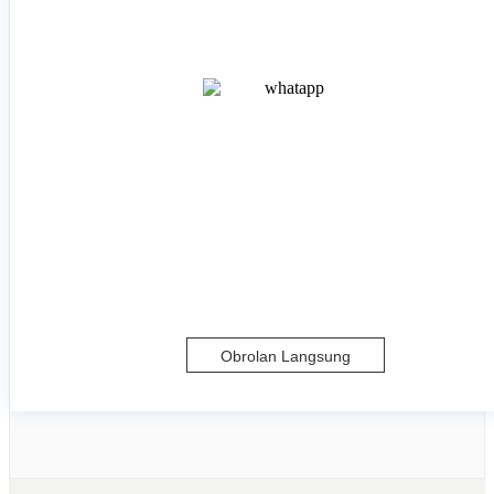
Obrolan Langsung