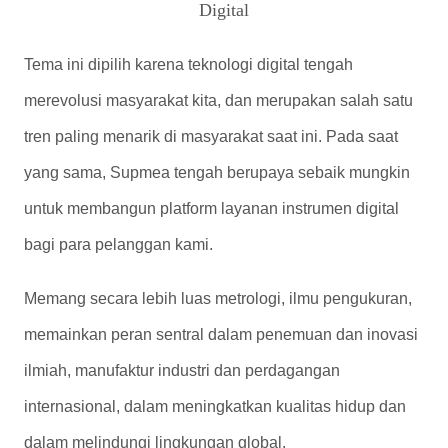
Tema ini dipilih karena teknologi digital tengah
merevolusi masyarakat kita, dan merupakan salah satu
tren paling menarik di masyarakat saat ini. Pada saat
yang sama, Supmea tengah berupaya sebaik mungkin
untuk membangun platform layanan instrumen digital
bagi para pelanggan kami.
Memang secara lebih luas metrologi, ilmu pengukuran,
memainkan peran sentral dalam penemuan dan inovasi
ilmiah, manufaktur industri dan perdagangan
internasional, dalam meningkatkan kualitas hidup dan
dalam melindungi lingkungan global.