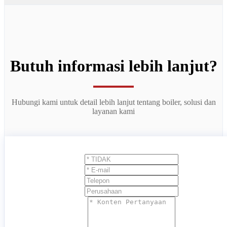
Butuh informasi lebih lanjut?
Hubungi kami untuk detail lebih lanjut tentang boiler, solusi dan
layanan kami