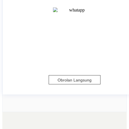
Obrolan Langsung