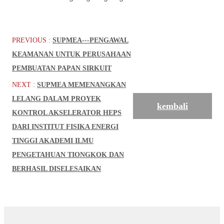
PREVIOUS :
SUPMEA---PENGAWAL
KEAMANAN UNTUK PERUSAHAAN
PEMBUATAN PAPAN SIRKUIT
NEXT :
SUPMEA MEMENANGKAN
LELANG DALAM PROYEK
kembali
KONTROL AKSELERATOR HEPS
DARI INSTITUT FISIKA ENERGI
TINGGI AKADEMI ILMU
PENGETAHUAN TIONGKOK DAN
BERHASIL DISELESAIKAN