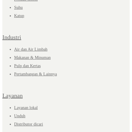
Suhu
Katup
Industri
Air dan Air Limbah
Makanan & Minuman
Pulp dan Kertas
Pertambangan & Lainnya
Layanan
Layanan lokal
Unduh
Distributor dicari