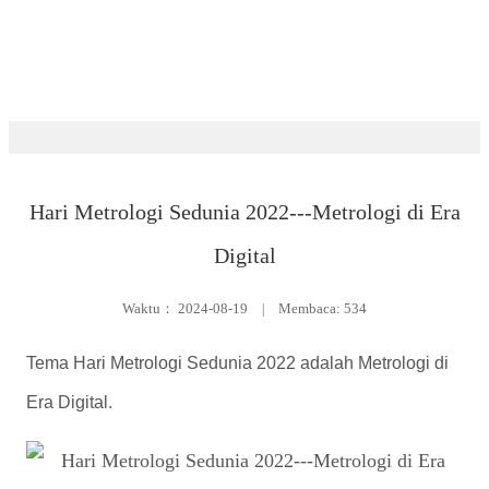
Ruang berita
Hari Metrologi Sedunia 2022---Metrologi di Era
Digital
Waktu：
2024-08-19
|
Membaca: 534
Tema Hari Metrologi Sedunia 2022 adalah Metrologi di
Era Digital.