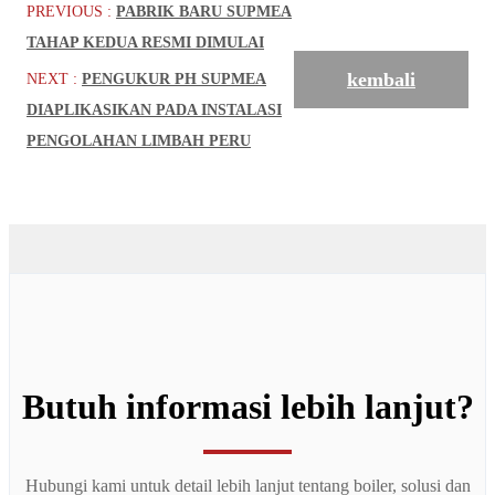
PREVIOUS :
PABRIK BARU SUPMEA
TAHAP KEDUA RESMI DIMULAI
kembali
NEXT :
PENGUKUR PH SUPMEA
DIAPLIKASIKAN PADA INSTALASI
PENGOLAHAN LIMBAH PERU
Butuh informasi lebih lanjut?
Hubungi kami untuk detail lebih lanjut tentang boiler, solusi dan