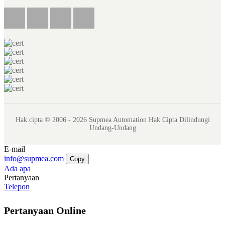
Hak cipta © 2006 - 2026 Supmea Automation Hak Cipta Dilindungi
Undang-Undang
E-mail
info@supmea.com
Copy
Ada apa
Pertanyaan
Telepon
Pertanyaan Online