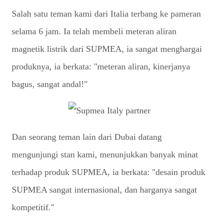
Salah satu teman kami dari Italia terbang ke pameran
selama 6 jam. Ia telah membeli meteran aliran
magnetik listrik dari SUPMEA, ia sangat menghargai
produknya, ia berkata: "meteran aliran, kinerjanya
bagus, sangat andal!"
Dan seorang teman lain dari Dubai datang
mengunjungi stan kami, menunjukkan banyak minat
terhadap produk SUPMEA, ia berkata: "desain produk
SUPMEA sangat internasional, dan harganya sangat
kompetitif."