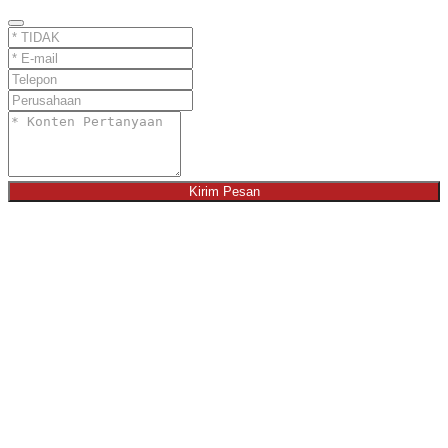
Kirim Pesan