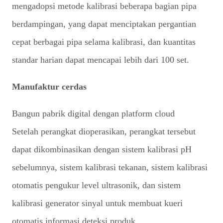
mengadopsi metode kalibrasi beberapa bagian pipa
berdampingan, yang dapat menciptakan pergantian
cepat berbagai pipa selama kalibrasi, dan kuantitas
standar harian dapat mencapai lebih dari 100 set.
Manufaktur cerdas
Bangun pabrik digital dengan platform cloud
Setelah perangkat dioperasikan, perangkat tersebut
dapat dikombinasikan dengan sistem kalibrasi pH
sebelumnya, sistem kalibrasi tekanan, sistem kalibrasi
otomatis pengukur level ultrasonik, dan sistem
kalibrasi generator sinyal untuk membuat kueri
otomatis informasi deteksi produk.