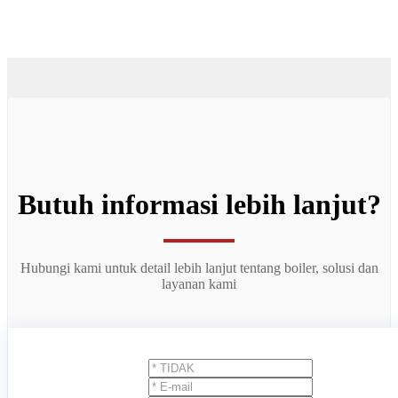
Butuh informasi lebih lanjut?
Hubungi kami untuk detail lebih lanjut tentang boiler, solusi dan
layanan kami