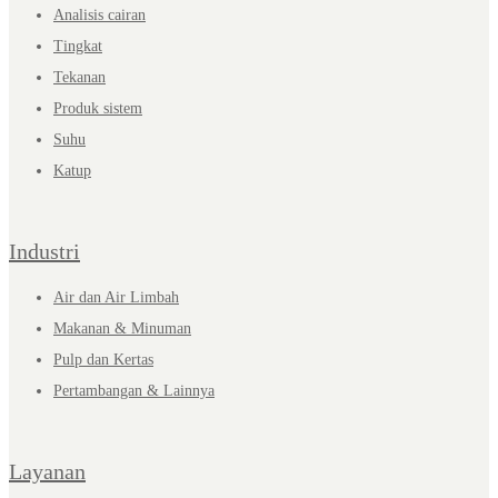
Analisis cairan
Tingkat
Tekanan
Produk sistem
Suhu
Katup
Industri
Air dan Air Limbah
Makanan & Minuman
Pulp dan Kertas
Pertambangan & Lainnya
Layanan