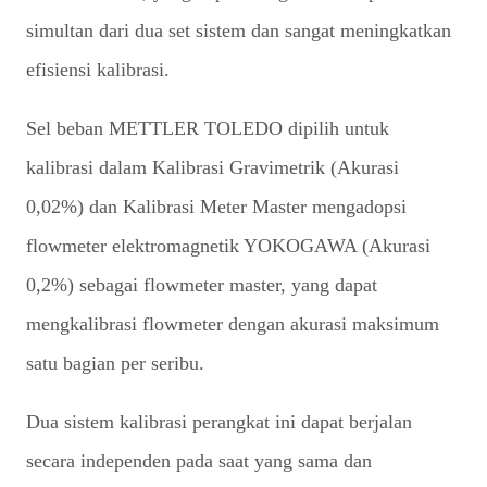
simultan dari dua set sistem dan sangat meningkatkan
efisiensi kalibrasi.
Sel beban METTLER TOLEDO dipilih untuk
kalibrasi dalam Kalibrasi Gravimetrik (Akurasi
0,02%) dan Kalibrasi Meter Master mengadopsi
flowmeter elektromagnetik YOKOGAWA (Akurasi
0,2%) sebagai flowmeter master, yang dapat
mengkalibrasi flowmeter dengan akurasi maksimum
satu bagian per seribu.
Dua sistem kalibrasi perangkat ini dapat berjalan
secara independen pada saat yang sama dan