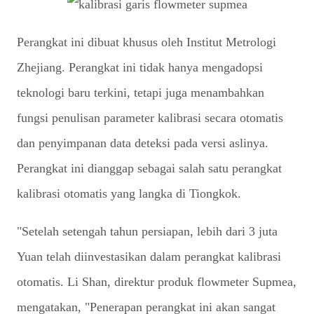
Perangkat ini dibuat khusus oleh Institut Metrologi
Zhejiang. Perangkat ini tidak hanya mengadopsi
teknologi baru terkini, tetapi juga menambahkan
fungsi penulisan parameter kalibrasi secara otomatis
dan penyimpanan data deteksi pada versi aslinya.
Perangkat ini dianggap sebagai salah satu perangkat
kalibrasi otomatis yang langka di Tiongkok.
"Setelah setengah tahun persiapan, lebih dari 3 juta
Yuan telah diinvestasikan dalam perangkat kalibrasi
otomatis. Li Shan, direktur produk flowmeter Supmea,
mengatakan, "Penerapan perangkat ini akan sangat