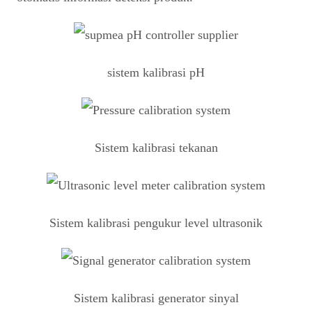
sistem kalibrasi pH
Sistem kalibrasi tekanan
Sistem kalibrasi pengukur level ultrasonik
Sistem kalibrasi generator sinyal