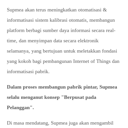
Supmea akan terus meningkatkan otomatisasi &
informatisasi sistem kalibrasi otomatis, membangun
platform berbagi sumber daya informasi secara real-
time, dan menyimpan data secara elektronik
selamanya, yang bertujuan untuk meletakkan fondasi
yang kokoh bagi pembangunan Internet of Things dan
informatisasi pabrik.
Dalam proses membangun pabrik pintar, Supmea
selalu menganut konsep "Berpusat pada
Pelanggan".
Di masa mendatang, Supmea juga akan mengambil