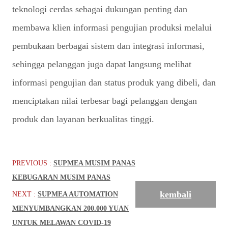
teknologi cerdas sebagai dukungan penting dan
membawa klien informasi pengujian produksi melalui
pembukaan berbagai sistem dan integrasi informasi,
sehingga pelanggan juga dapat langsung melihat
informasi pengujian dan status produk yang dibeli, dan
menciptakan nilai terbesar bagi pelanggan dengan
produk dan layanan berkualitas tinggi.
PREVIOUS :
SUPMEA MUSIM PANAS
KEBUGARAN MUSIM PANAS
kembali
NEXT :
SUPMEA AUTOMATION
MENYUMBANGKAN 200.000 YUAN
UNTUK MELAWAN COVID-19