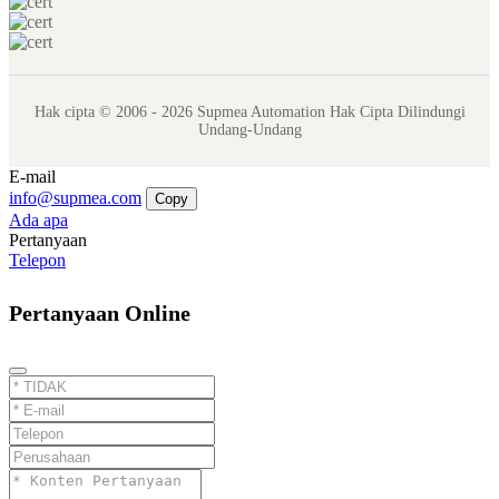
Hak cipta © 2006 - 2026 Supmea Automation Hak Cipta Dilindungi
Undang-Undang
E-mail
info@supmea.com
Copy
Ada apa
Pertanyaan
Telepon
Pertanyaan Online