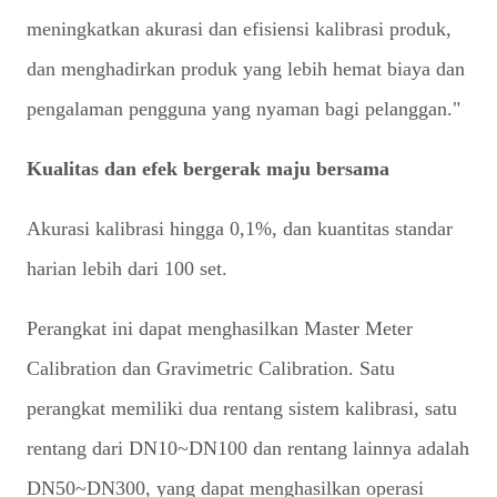
meningkatkan akurasi dan efisiensi kalibrasi produk,
dan menghadirkan produk yang lebih hemat biaya dan
pengalaman pengguna yang nyaman bagi pelanggan."
Kualitas dan efek bergerak maju bersama
Akurasi kalibrasi hingga 0,1%, dan kuantitas standar
harian lebih dari 100 set.
Perangkat ini dapat menghasilkan Master Meter
Calibration dan Gravimetric Calibration. Satu
perangkat memiliki dua rentang sistem kalibrasi, satu
rentang dari DN10~DN100 dan rentang lainnya adalah
DN50~DN300, yang dapat menghasilkan operasi