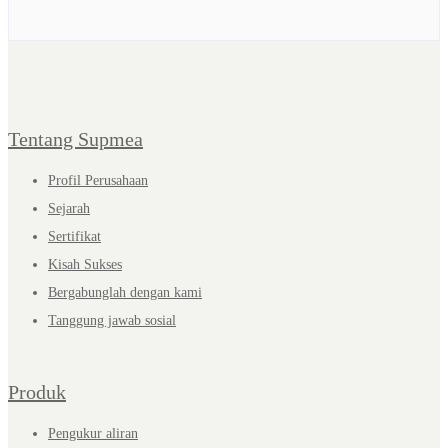
Tentang Supmea
Profil Perusahaan
Sejarah
Sertifikat
Kisah Sukses
Bergabunglah dengan kami
Tanggung jawab sosial
Produk
Pengukur aliran