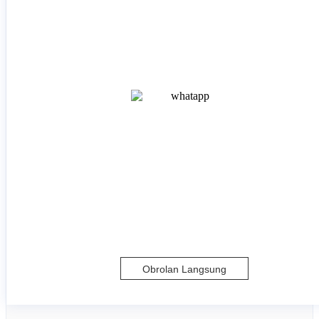
Obrolan Langsung