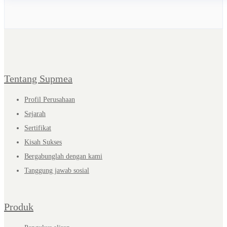
Tentang Supmea
Profil Perusahaan
Sejarah
Sertifikat
Kisah Sukses
Bergabunglah dengan kami
Tanggung jawab sosial
Produk