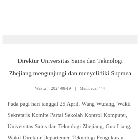
Ruang berita
Direktur Universitas Sains dan Teknologi
Zhejiang mengunjungi dan menyelidiki Supmea
Waktu：
2024-08-19
|
Membaca: 444
Pada pagi hari tanggal 25 April, Wang Wufang, Wakil
Sekretaris Komite Partai Sekolah Kontrol Komputer,
Universitas Sains dan Teknologi Zhejiang, Guo Liang,
Wakil Direktur Departemen Teknologi Pengukuran