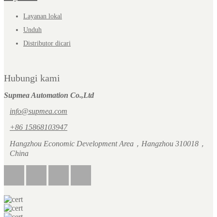
Layanan lokal
Unduh
Distributor dicari
Hubungi kami
Supmea Automation Co.,Ltd
info@supmea.com
+86 15868103947
Hangzhou Economic Development Area，Hangzhou 310018，
China