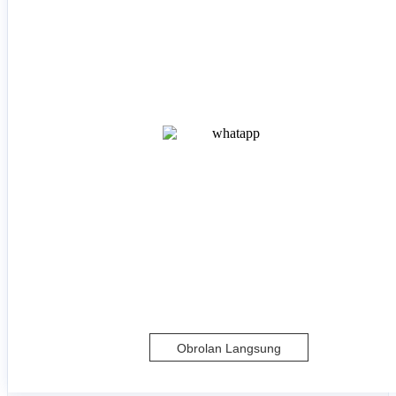
Obrolan Langsung