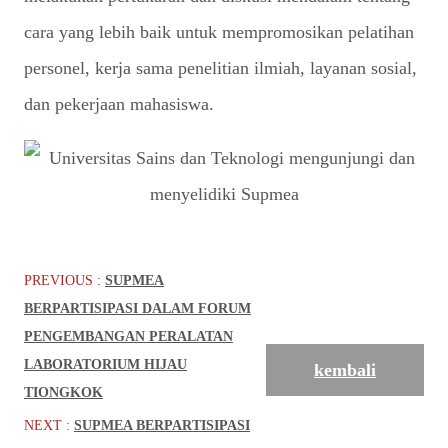
cara yang lebih baik untuk mempromosikan pelatihan
personel, kerja sama penelitian ilmiah, layanan sosial,
dan pekerjaan mahasiswa.
PREVIOUS :
SUPMEA
BERPARTISIPASI DALAM FORUM
PENGEMBANGAN PERALATAN
LABORATORIUM HIJAU
kembali
TIONGKOK
NEXT :
SUPMEA BERPARTISIPASI