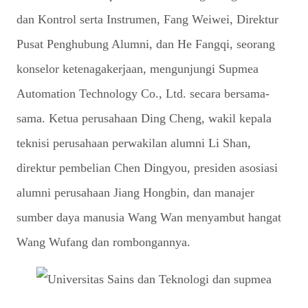
dan Kontrol serta Instrumen, Fang Weiwei, Direktur
Pusat Penghubung Alumni, dan He Fangqi, seorang
konselor ketenagakerjaan, mengunjungi Supmea
Automation Technology Co., Ltd. secara bersama-
sama. Ketua perusahaan Ding Cheng, wakil kepala
teknisi perusahaan perwakilan alumni Li Shan,
direktur pembelian Chen Dingyou, presiden asosiasi
alumni perusahaan Jiang Hongbin, dan manajer
sumber daya manusia Wang Wan menyambut hangat
Wang Wufang dan rombongannya.