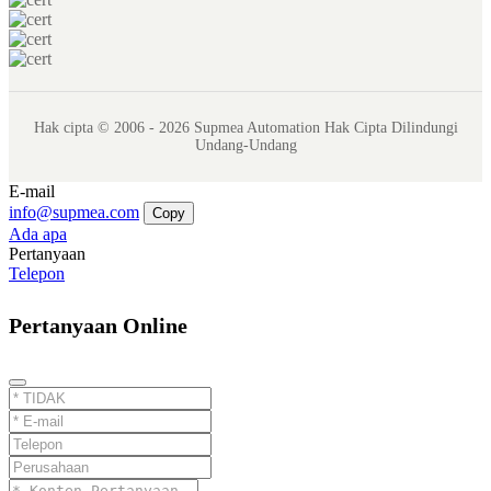
Hak cipta © 2006 - 2026 Supmea Automation Hak Cipta Dilindungi
Undang-Undang
E-mail
info@supmea.com
Copy
Ada apa
Pertanyaan
Telepon
Pertanyaan Online