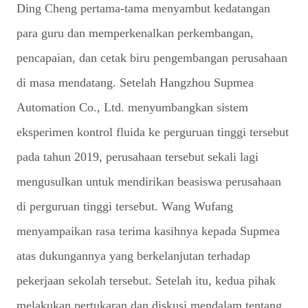
Ding Cheng pertama-tama menyambut kedatangan
para guru dan memperkenalkan perkembangan,
pencapaian, dan cetak biru pengembangan perusahaan
di masa mendatang. Setelah Hangzhou Supmea
Automation Co., Ltd. menyumbangkan sistem
eksperimen kontrol fluida ke perguruan tinggi tersebut
pada tahun 2019, perusahaan tersebut sekali lagi
mengusulkan untuk mendirikan beasiswa perusahaan
di perguruan tinggi tersebut. Wang Wufang
menyampaikan rasa terima kasihnya kepada Supmea
atas dukungannya yang berkelanjutan terhadap
pekerjaan sekolah tersebut. Setelah itu, kedua pihak
melakukan pertukaran dan diskusi mendalam tentang