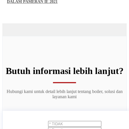
DALAM PAMERAN IE 2021
Butuh informasi lebih lanjut?
Hubungi kami untuk detail lebih lanjut tentang boiler, solusi dan
layanan kami