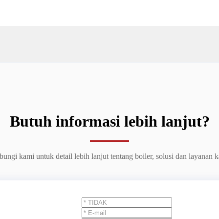
Butuh informasi lebih lanjut?
ungi kami untuk detail lebih lanjut tentang boiler, solusi dan layanan 