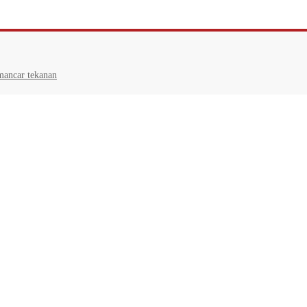
mancar tekanan