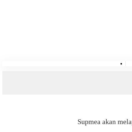
Supmea akan melaya