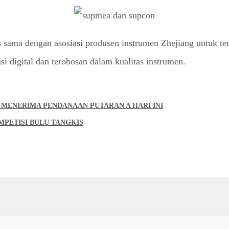
 sama dengan asosiasi produsen instrumen Zhejiang untuk 
si digital dan terobosan dalam kualitas instrumen.
 MENERIMA PENDANAAN PUTARAN A HARI INI
PETISI BULU TANGKIS