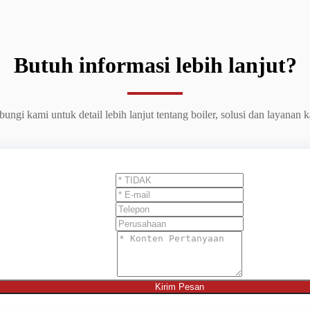
Butuh informasi lebih lanjut?
ungi kami untuk detail lebih lanjut tentang boiler, solusi dan layanan 
Kirim Pesan