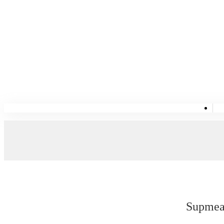
Supmea 