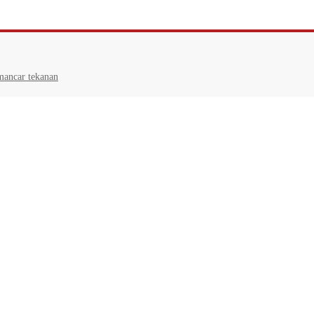
mancar tekanan