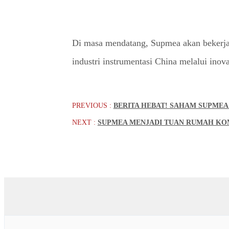
Di masa mendatang, Supmea akan bekerja
industri instrumentasi China melalui inova
PREVIOUS :
BERITA HEBAT! SAHAM SUPMEA
NEXT :
SUPMEA MENJADI TUAN RUMAH KOM