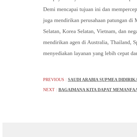
Demi mencapai tujuan ini dan mempercepat
juga mendirikan perusahaan patungan di Ma
Selatan, Korea Selatan, Vietnam, dan nega
mendirikan agen di Australia, Thailand, 
menyediakan layanan yang lebih cepat dan
PREVIOUS :
SAUDI ARABIA SUPMEA DIDIRIK
NEXT :
BAGAIMANA KITA DAPAT MEMANFAA