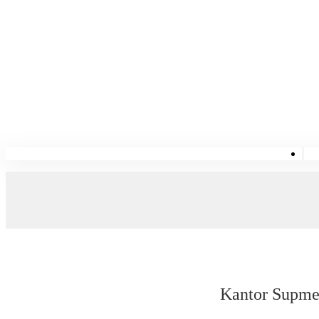
Kantor Supmea