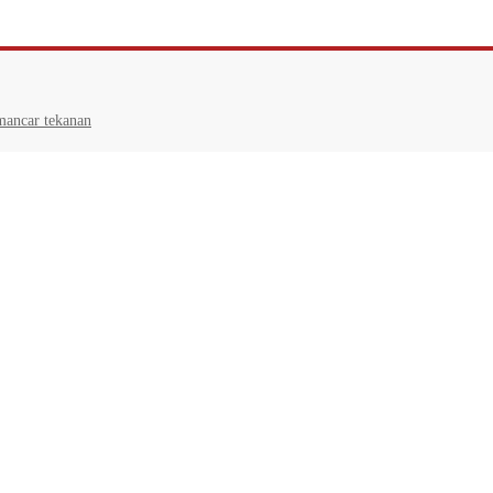
mancar tekanan