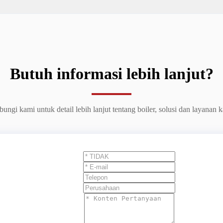
Butuh informasi lebih lanjut?
ungi kami untuk detail lebih lanjut tentang boiler, solusi dan layanan 