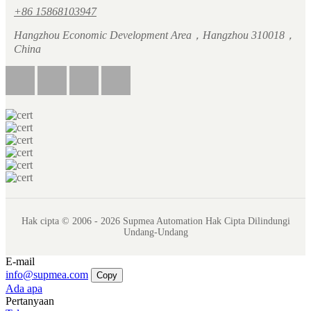
+86 15868103947
Hangzhou Economic Development Area，Hangzhou 310018，
China
Hak cipta © 2006 - 2026 Supmea Automation Hak Cipta Dilindungi
Undang-Undang
E-mail
info@supmea.com
Copy
Ada apa
Pertanyaan