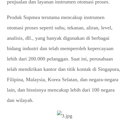
penjualan dan layanan instrumen otomasi proses.
Produk Supmea terutama mencakup instrumen
otomasi proses seperti suhu, tekanan, aliran, level,
analisis, dll., yang banyak digunakan di berbagai
bidang industri dan telah memperoleh kepercayaan
lebih dari 200.000 pelanggan. Saat ini, perusahaan
telah mendirikan kantor dan titik kontak di Singapura,
Filipina, Malaysia, Korea Selatan, dan negara-negara
lain, dan bisnisnya mencakup lebih dari 100 negara
dan wilayah.