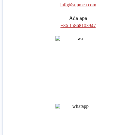
info@supmea.com
Ada apa
+86 15868103947