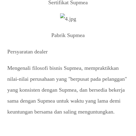
Sertifikat Supmea
Pabrik Supmea
Persyaratan dealer
Mengenali filosofi bisnis Supmea, mempraktikkan
nilai-nilai perusahaan yang "berpusat pada pelanggan"
yang konsisten dengan Supmea, dan bersedia bekerja
sama dengan Supmea untuk waktu yang lama demi
keuntungan bersama dan saling menguntungkan.