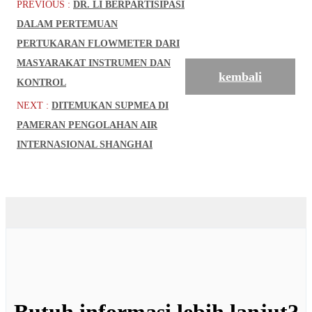
PREVIOUS :
DR. LI BERPARTISIPASI
DALAM PERTEMUAN
PERTUKARAN FLOWMETER DARI
MASYARAKAT INSTRUMEN DAN
kembali
KONTROL
NEXT :
DITEMUKAN SUPMEA DI
PAMERAN PENGOLAHAN AIR
INTERNASIONAL SHANGHAI