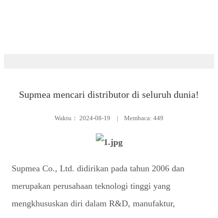
Ruang berita
Supmea mencari distributor di seluruh dunia!
Waktu：
2024-08-19
|
Membaca: 449
Supmea Co., Ltd. didirikan pada tahun 2006 dan
merupakan perusahaan teknologi tinggi yang
mengkhususkan diri dalam R&D, manufaktur,