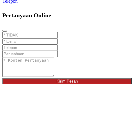
Telepon
Pertanyaan Online
Kirim Pesan