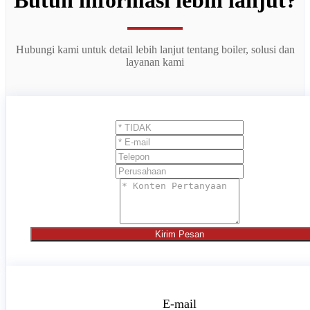
Butuh informasi lebih lanjut?
Hubungi kami untuk detail lebih lanjut tentang boiler, solusi dan
layanan kami
Kirim Pesan
E-mail