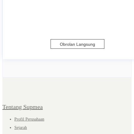
Obrolan Langsung
Tentang Supmea
Profil Perusahaan
Sejarah