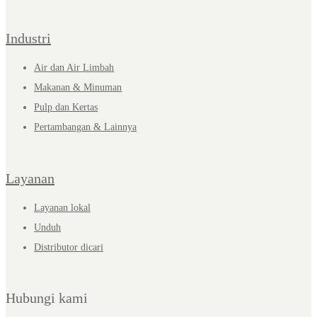
Industri
Air dan Air Limbah
Makanan & Minuman
Pulp dan Kertas
Pertambangan & Lainnya
Layanan
Layanan lokal
Unduh
Distributor dicari
Hubungi kami