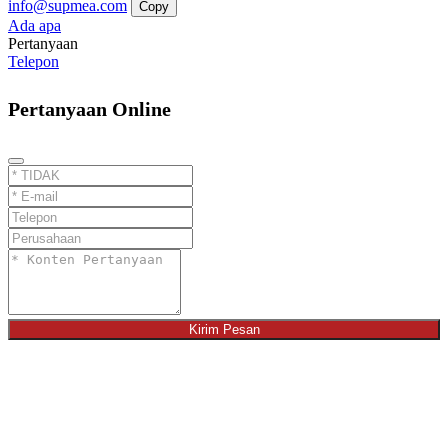
info@supmea.com
Copy
Ada apa
Pertanyaan
Telepon
Pertanyaan Online
Kirim Pesan