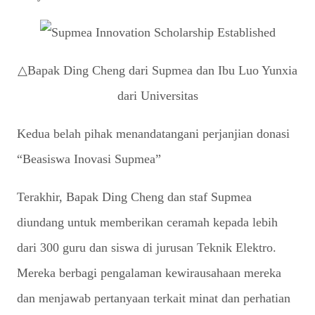
△Bapak Ding Cheng dari Supmea dan Ibu Luo Yunxia
dari Universitas
Kedua belah pihak menandatangani perjanjian donasi
“Beasiswa Inovasi Supmea”
Terakhir, Bapak Ding Cheng dan staf Supmea
diundang untuk memberikan ceramah kepada lebih
dari 300 guru dan siswa di jurusan Teknik Elektro.
Mereka berbagi pengalaman kewirausahaan mereka
dan menjawab pertanyaan terkait minat dan perhatian