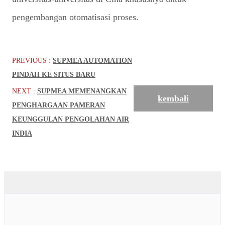
pengembangan otomatisasi proses.
PREVIOUS :
SUPMEA AUTOMATION
PINDAH KE SITUS BARU
NEXT :
SUPMEA MEMENANGKAN
kembali
PENGHARGAAN PAMERAN
KEUNGGULAN PENGOLAHAN AIR
INDIA