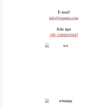
E-mail
info@supmea.com
Ada apa
+86 15868103947