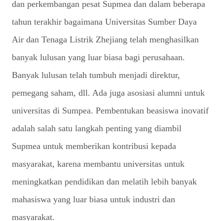
dan perkembangan pesat Supmea dan dalam beberapa
tahun terakhir bagaimana Universitas Sumber Daya
Air dan Tenaga Listrik Zhejiang telah menghasilkan
banyak lulusan yang luar biasa bagi perusahaan.
Banyak lulusan telah tumbuh menjadi direktur,
pemegang saham, dll. Ada juga asosiasi alumni untuk
universitas di Sumpea. Pembentukan beasiswa inovatif
adalah salah satu langkah penting yang diambil
Supmea untuk memberikan kontribusi kepada
masyarakat, karena membantu universitas untuk
meningkatkan pendidikan dan melatih lebih banyak
mahasiswa yang luar biasa untuk industri dan
masyarakat.