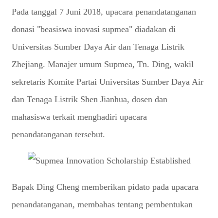
Pada tanggal 7 Juni 2018, upacara penandatanganan
donasi "beasiswa inovasi supmea" diadakan di
Universitas Sumber Daya Air dan Tenaga Listrik
Zhejiang. Manajer umum Supmea, Tn. Ding, wakil
sekretaris Komite Partai Universitas Sumber Daya Air
dan Tenaga Listrik Shen Jianhua, dosen dan
mahasiswa terkait menghadiri upacara
penandatanganan tersebut.
Bapak Ding Cheng memberikan pidato pada upacara
penandatanganan, membahas tentang pembentukan