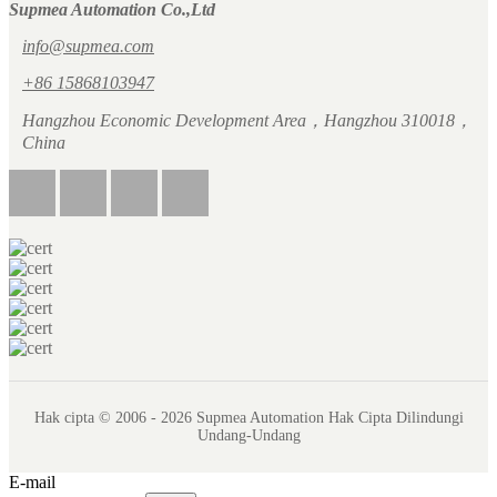
Supmea Automation Co.,Ltd
info@supmea.com
+86 15868103947
Hangzhou Economic Development Area，Hangzhou 310018，
China
Hak cipta © 2006 - 2026 Supmea Automation Hak Cipta Dilindungi
Undang-Undang
E-mail