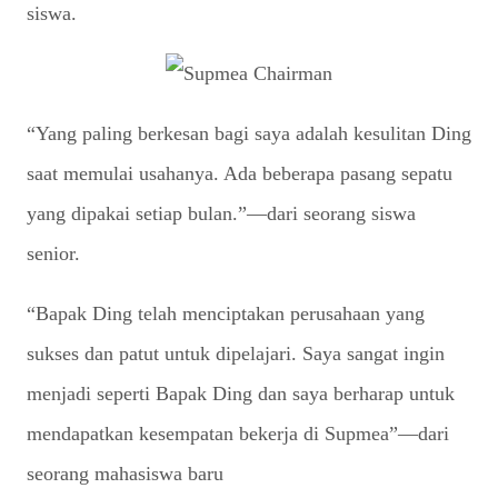
siswa.
“Yang paling berkesan bagi saya adalah kesulitan Ding
saat memulai usahanya. Ada beberapa pasang sepatu
yang dipakai setiap bulan.”—dari seorang siswa
senior.
“Bapak Ding telah menciptakan perusahaan yang
sukses dan patut untuk dipelajari. Saya sangat ingin
menjadi seperti Bapak Ding dan saya berharap untuk
mendapatkan kesempatan bekerja di Supmea”—dari
seorang mahasiswa baru