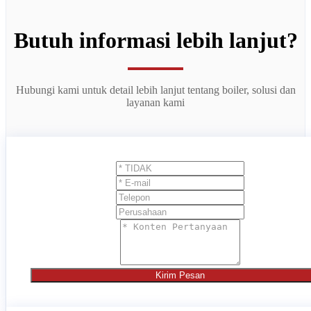
Butuh informasi lebih lanjut?
Hubungi kami untuk detail lebih lanjut tentang boiler, solusi dan
layanan kami
Kirim Pesan