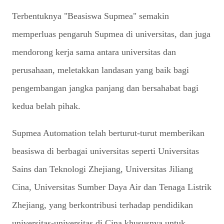
Terbentuknya "Beasiswa Supmea" semakin
memperluas pengaruh Supmea di universitas, dan juga
mendorong kerja sama antara universitas dan
perusahaan, meletakkan landasan yang baik bagi
pengembangan jangka panjang dan bersahabat bagi
kedua belah pihak.
Supmea Automation telah berturut-turut memberikan
beasiswa di berbagai universitas seperti Universitas
Sains dan Teknologi Zhejiang, Universitas Jiliang
Cina, Universitas Sumber Daya Air dan Tenaga Listrik
Zhejiang, yang berkontribusi terhadap pendidikan
universitas-universitas di Cina khususnya untuk