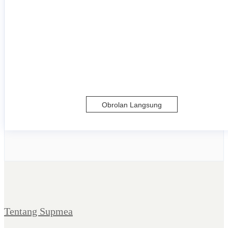
Obrolan Langsung
Tentang Supmea