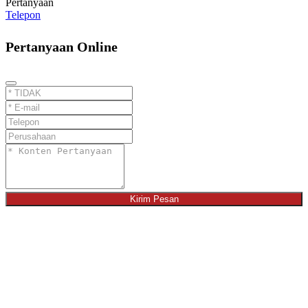
Pertanyaan
Telepon
Pertanyaan Online
Kirim Pesan