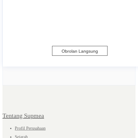
Obrolan Langsung
Tentang Supmea
Profil Perusahaan
Sejarah