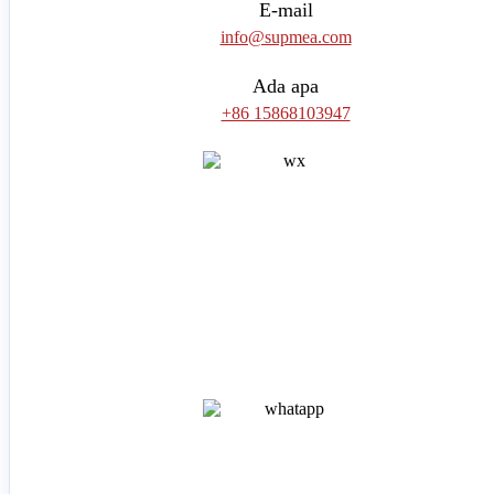
E-mail
info@supmea.com
Ada apa
+86 15868103947