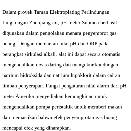
Dalam proyek Taman Elektroplating Perlindungan
Lingkungan Zhenjiang ini, pH meter Supmea berhasil
digunakan dalam pengolahan menara penyemprot gas
buang. Dengan memantau nilai pH dan ORP pada
perangkat sirkulasi alkali, alat ini dapat secara otomatis
mengendalikan dosis daring dan mengukur kandungan
natrium hidroksida dan natrium hipoklorit dalam cairan
limbah penyerapan. Fungsi pengaturan nilai alarm dari pH
meter Amerika menyediakan kemungkinan untuk
mengendalikan pompa peristaltik untuk memberi makan
dan memastikan bahwa efek penyemprotan gas buang
mencapai efek yang diharapkan.