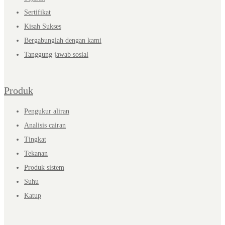
Sertifikat
Kisah Sukses
Bergabunglah dengan kami
Tanggung jawab sosial
Produk
Pengukur aliran
Analisis cairan
Tingkat
Tekanan
Produk sistem
Suhu
Katup