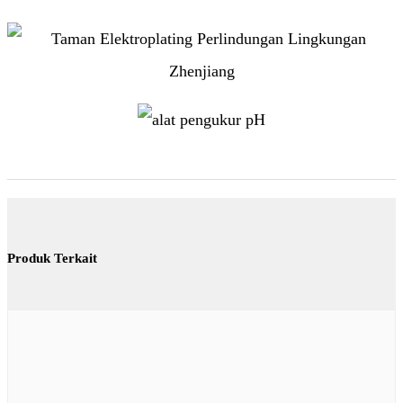
Produk Terkait