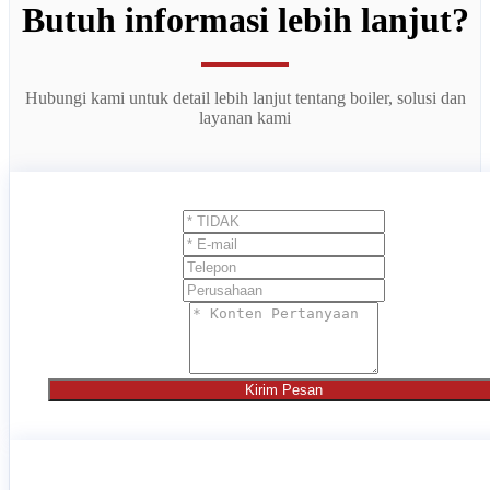
Butuh informasi lebih lanjut?
Hubungi kami untuk detail lebih lanjut tentang boiler, solusi dan
layanan kami
Kirim Pesan