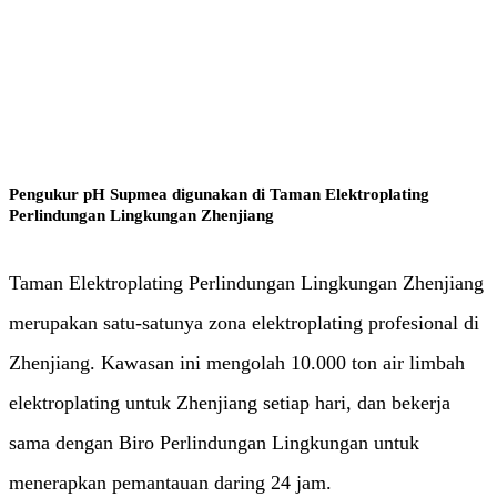
Pertambangan & Lainnya
Pengukur pH Supmea digunakan di Taman Elektroplating
Perlindungan Lingkungan Zhenjiang
Taman Elektroplating Perlindungan Lingkungan Zhenjiang
merupakan satu-satunya zona elektroplating profesional di
Zhenjiang. Kawasan ini mengolah 10.000 ton air limbah
elektroplating untuk Zhenjiang setiap hari, dan bekerja
sama dengan Biro Perlindungan Lingkungan untuk
menerapkan pemantauan daring 24 jam.