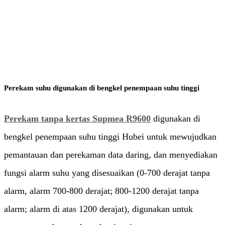
Pertambangan & Lainnya
Perekam suhu digunakan di bengkel penempaan suhu tinggi
Perekam tanpa kertas Supmea R9600
digunakan di
bengkel penempaan suhu tinggi Hubei untuk mewujudkan
pemantauan dan perekaman data daring, dan menyediakan
fungsi alarm suhu yang disesuaikan (0-700 derajat tanpa
alarm, alarm 700-800 derajat; 800-1200 derajat tanpa
alarm; alarm di atas 1200 derajat), digunakan untuk