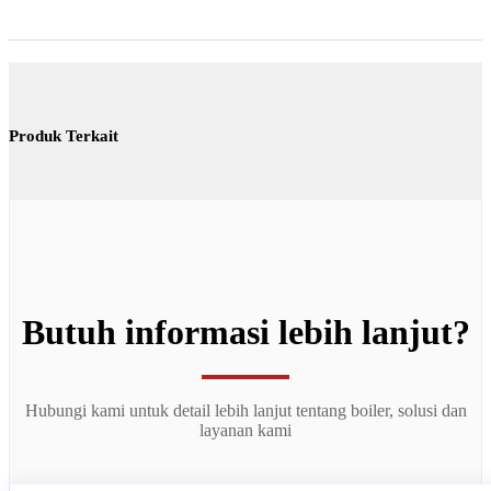
Produk Terkait
Butuh informasi lebih lanjut?
Hubungi kami untuk detail lebih lanjut tentang boiler, solusi dan
layanan kami