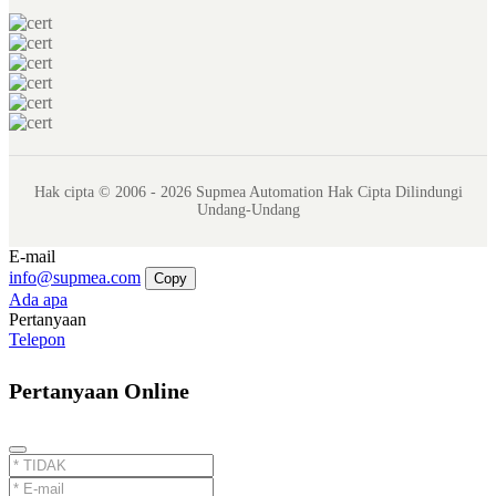
Hak cipta © 2006 - 2026 Supmea Automation Hak Cipta Dilindungi
Undang-Undang
E-mail
info@supmea.com
Copy
Ada apa
Pertanyaan
Telepon
Pertanyaan Online