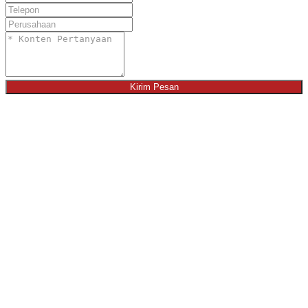
Kirim Pesan