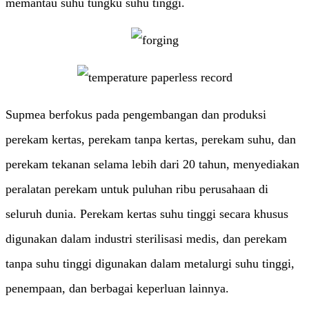
memantau suhu tungku suhu tinggi.
Supmea berfokus pada pengembangan dan produksi
perekam kertas, perekam tanpa kertas, perekam suhu, dan
perekam tekanan selama lebih dari 20 tahun, menyediakan
peralatan perekam untuk puluhan ribu perusahaan di
seluruh dunia. Perekam kertas suhu tinggi secara khusus
digunakan dalam industri sterilisasi medis, dan perekam
tanpa suhu tinggi digunakan dalam metalurgi suhu tinggi,
penempaan, dan berbagai keperluan lainnya.