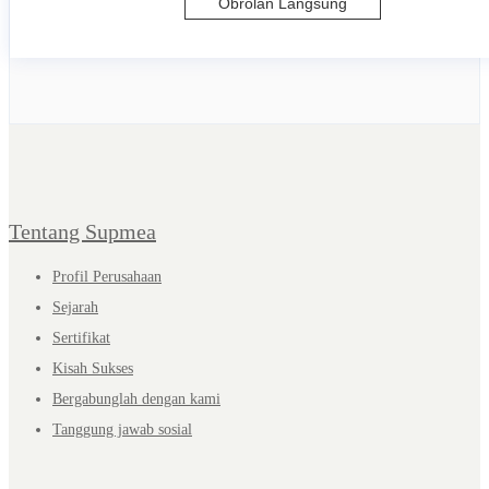
Obrolan Langsung
Tentang Supmea
Profil Perusahaan
Sejarah
Sertifikat
Kisah Sukses
Bergabunglah dengan kami
Tanggung jawab sosial