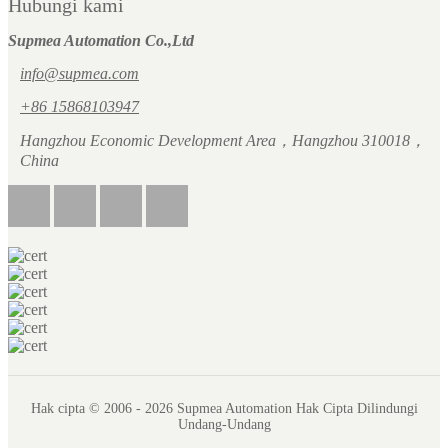
Hubungi kami
Supmea Automation Co.,Ltd
info@supmea.com
+86 15868103947
Hangzhou Economic Development Area，Hangzhou 310018，
China
Hak cipta © 2006 - 2026 Supmea Automation Hak Cipta Dilindungi
Undang-Undang