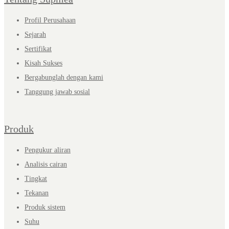
Profil Perusahaan
Sejarah
Sertifikat
Kisah Sukses
Bergabunglah dengan kami
Tanggung jawab sosial
Produk
Pengukur aliran
Analisis cairan
Tingkat
Tekanan
Produk sistem
Suhu