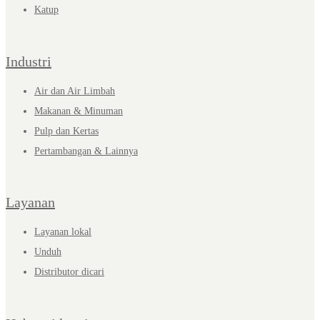
Katup
Industri
Air dan Air Limbah
Makanan & Minuman
Pulp dan Kertas
Pertambangan & Lainnya
Layanan
Layanan lokal
Unduh
Distributor dicari