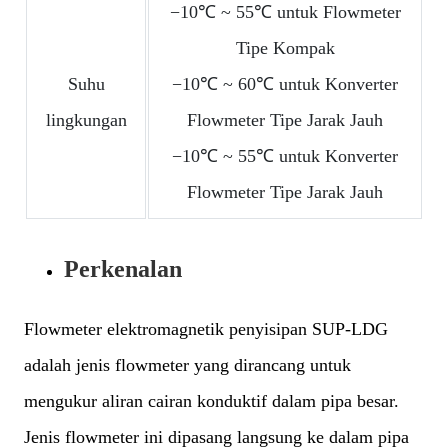
−10℃ ~ 55℃ untuk Flowmeter
Tipe Kompak
Suhu
−10℃ ~ 60℃ untuk Konverter
lingkungan
Flowmeter Tipe Jarak Jauh
−10℃ ~ 55℃ untuk Konverter
Flowmeter Tipe Jarak Jauh
Perkenalan
Flowmeter elektromagnetik penyisipan SUP-LDG
adalah jenis flowmeter yang dirancang untuk
mengukur aliran cairan konduktif dalam pipa besar.
Jenis flowmeter ini dipasang langsung ke dalam pipa