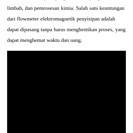
limbah, dan pemrosesan kimia. Salah satu keuntungan
dari flowmeter elektromagnetik penyisipan adalah
dapat dipasang tanpa harus menghentikan proses, yang
dapat menghemat waktu dan uang.