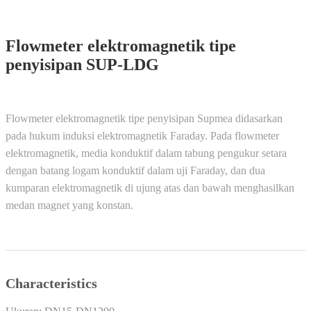
Flowmeter elektromagnetik tipe
penyisipan SUP-LDG
Flowmeter elektromagnetik tipe penyisipan Supmea didasarkan
pada hukum induksi elektromagnetik Faraday. Pada flowmeter
elektromagnetik, media konduktif dalam tabung pengukur setara
dengan batang logam konduktif dalam uji Faraday, dan dua
kumparan elektromagnetik di ujung atas dan bawah menghasilkan
medan magnet yang konstan.
Characteristics