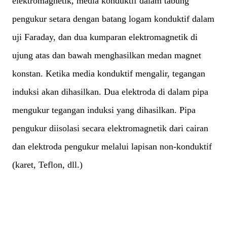
elektromagnetik, media konduktif dalam tabung
pengukur setara dengan batang logam konduktif dalam
uji Faraday, dan dua kumparan elektromagnetik di
ujung atas dan bawah menghasilkan medan magnet
konstan. Ketika media konduktif mengalir, tegangan
induksi akan dihasilkan. Dua elektroda di dalam pipa
mengukur tegangan induksi yang dihasilkan. Pipa
pengukur diisolasi secara elektromagnetik dari cairan
dan elektroda pengukur melalui lapisan non-konduktif
(karet, Teflon, dll.)