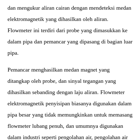
dan mengukur aliran cairan dengan mendeteksi medan
elektromagnetik yang dihasilkan oleh aliran.
Flowmeter ini terdiri dari probe yang dimasukkan ke
dalam pipa dan pemancar yang dipasang di bagian luar
pipa.
Pemancar menghasilkan medan magnet yang
ditangkap oleh probe, dan sinyal tegangan yang
dihasilkan sebanding dengan laju aliran. Flowmeter
elektromagnetik penyisipan biasanya digunakan dalam
pipa besar yang tidak memungkinkan untuk memasang
flowmeter lubang penuh, dan umumnya digunakan
dalam industri seperti pengolahan air, pengolahan air