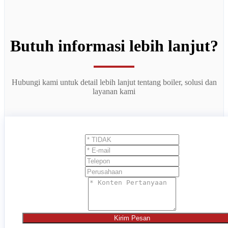
Butuh informasi lebih lanjut?
Hubungi kami untuk detail lebih lanjut tentang boiler, solusi dan
layanan kami
Kirim Pesan