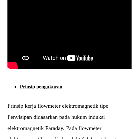
Prinsip pengukuran
Prinsip kerja flowmeter elektromagnetik tipe
Penyisipan didasarkan pada hukum induksi
elektromagnetik Faraday. Pada flowmeter