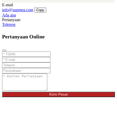
E-mail
info@supmea.com
Copy
Ada apa
Pertanyaan
Telepon
Pertanyaan Online
Kirim Pesan