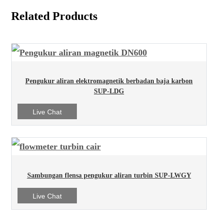
Related Products
Pengukur aliran elektromagnetik berbadan baja karbon
SUP-LDG
Live Chat
Sambungan flensa pengukur aliran turbin SUP-LWGY
Live Chat