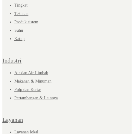
Tingkat
Tekanan
Produk sistem
Suhu
Katup
Industri
Air dan Air Limbah
Makanan & Minuman
Pulp dan Kertas
Pertambangan & Lainnya
Layanan
Layanan lokal