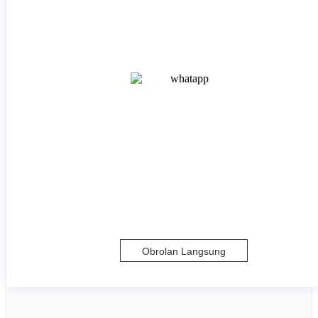
Obrolan Langsung