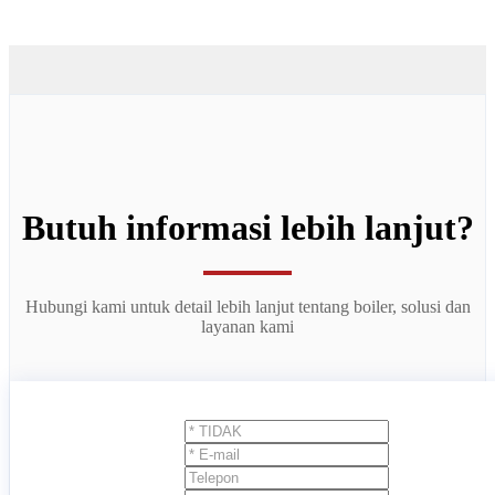
Butuh informasi lebih lanjut?
Hubungi kami untuk detail lebih lanjut tentang boiler, solusi dan
layanan kami