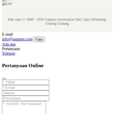
Hak cipta © 2006 - 2026 Supmea Automation Hak Cipta Dilindungi
Undang-Undang
E-mail
info@supmea.com
Copy
Ada apa
Pertanyaan
Telepon
Pertanyaan Online