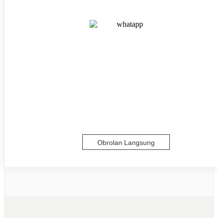
Obrolan Langsung