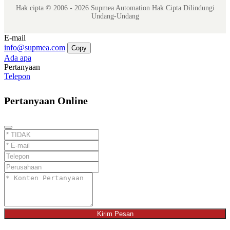
Hak cipta © 2006 - 2026 Supmea Automation Hak Cipta Dilindungi
Undang-Undang
E-mail
info@supmea.com
Copy
Ada apa
Pertanyaan
Telepon
Pertanyaan Online
Kirim Pesan