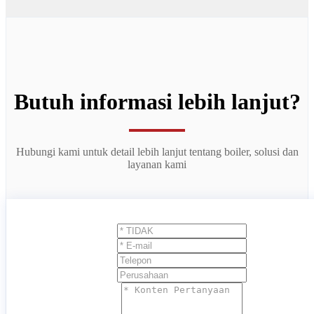
Butuh informasi lebih lanjut?
Hubungi kami untuk detail lebih lanjut tentang boiler, solusi dan
layanan kami