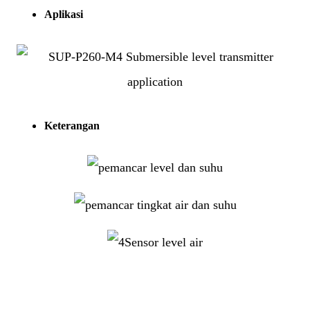
Aplikasi
Keterangan