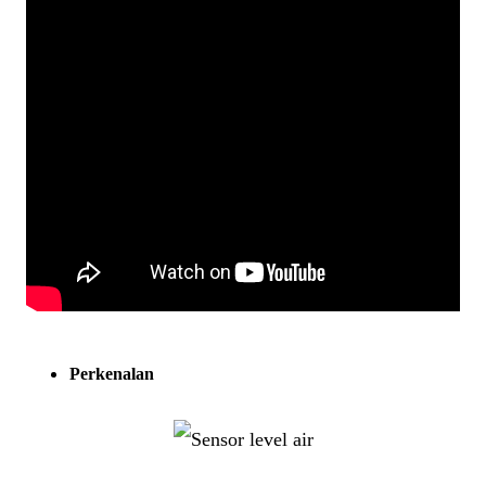
Perkenalan