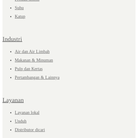
Suhu
Katup
Industri
Air dan Air Limbah
Makanan & Minuman
Pulp dan Kertas
Pertambangan & Lainnya
Layanan
Layanan lokal
Unduh
Distributor dicari