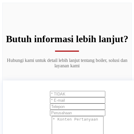
Butuh informasi lebih lanjut?
Hubungi kami untuk detail lebih lanjut tentang boiler, solusi dan
layanan kami