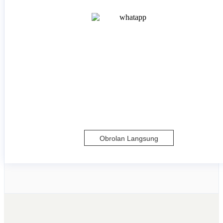
Obrolan Langsung