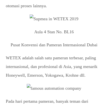
otomasi proses lainnya.
Aula 4 Stan No. BL16
Pusat Konvensi dan Pameran Internasional Dubai
WETEX adalah salah satu pameran terbesar, paling
internasional, dan profesional di Asia, yang menarik
Honeywell, Emerson, Yokogawa, Krohne dll.
Pada hari pertama pameran, banyak teman dari