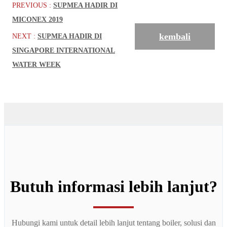
PREVIOUS :
SUPMEA HADIR DI
MICONEX 2019
kembali
NEXT :
SUPMEA HADIR DI
SINGAPORE INTERNATIONAL
WATER WEEK
Butuh informasi lebih lanjut?
Hubungi kami untuk detail lebih lanjut tentang boiler, solusi dan