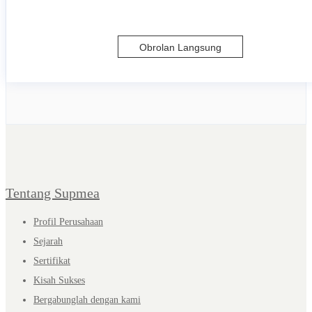
Obrolan Langsung
Tentang Supmea
Profil Perusahaan
Sejarah
Sertifikat
Kisah Sukses
Bergabunglah dengan kami