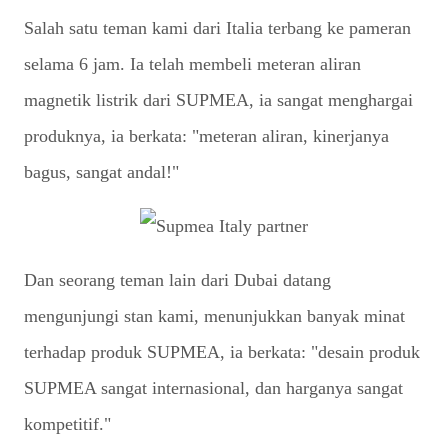
Salah satu teman kami dari Italia terbang ke pameran
selama 6 jam. Ia telah membeli meteran aliran
magnetik listrik dari SUPMEA, ia sangat menghargai
produknya, ia berkata: "meteran aliran, kinerjanya
bagus, sangat andal!"
Dan seorang teman lain dari Dubai datang
mengunjungi stan kami, menunjukkan banyak minat
terhadap produk SUPMEA, ia berkata: "desain produk
SUPMEA sangat internasional, dan harganya sangat
kompetitif."