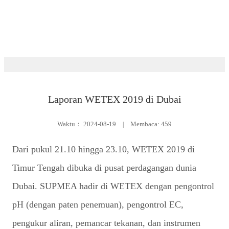
Pameran
Laporan WETEX 2019 di Dubai
Waktu：
2024-08-19
|
Membaca: 459
Dari pukul 21.10 hingga 23.10, WETEX 2019 di
Timur Tengah dibuka di pusat perdagangan dunia
Dubai. SUPMEA hadir di WETEX dengan pengontrol
pH (dengan paten penemuan), pengontrol EC,
pengukur aliran, pemancar tekanan, dan instrumen