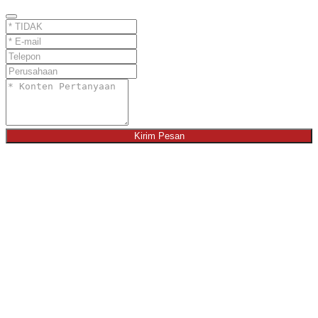
Kirim Pesan