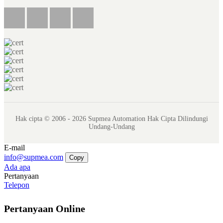
Hak cipta © 2006 - 2026 Supmea Automation Hak Cipta Dilindungi
Undang-Undang
E-mail
info@supmea.com
Copy
Ada apa
Pertanyaan
Telepon
Pertanyaan Online