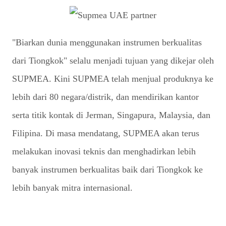
"Biarkan dunia menggunakan instrumen berkualitas
dari Tiongkok" selalu menjadi tujuan yang dikejar oleh
SUPMEA. Kini SUPMEA telah menjual produknya ke
lebih dari 80 negara/distrik, dan mendirikan kantor
serta titik kontak di Jerman, Singapura, Malaysia, dan
Filipina. Di masa mendatang, SUPMEA akan terus
melakukan inovasi teknis dan menghadirkan lebih
banyak instrumen berkualitas baik dari Tiongkok ke
lebih banyak mitra internasional.