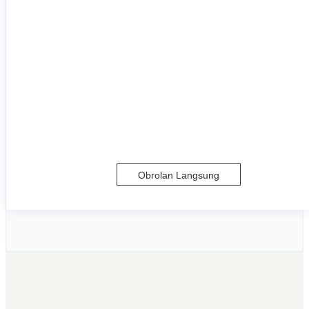
Obrolan Langsung