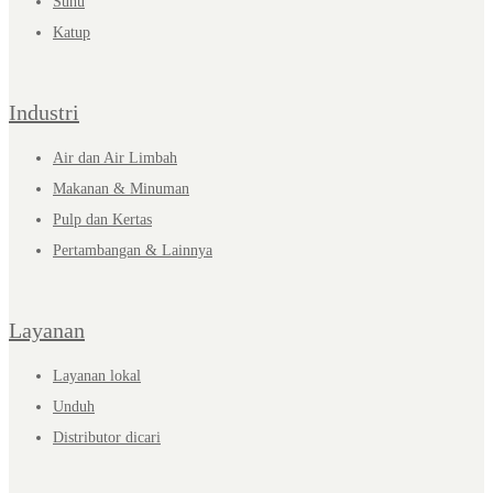
Suhu
Katup
Industri
Air dan Air Limbah
Makanan & Minuman
Pulp dan Kertas
Pertambangan & Lainnya
Layanan
Layanan lokal
Unduh
Distributor dicari