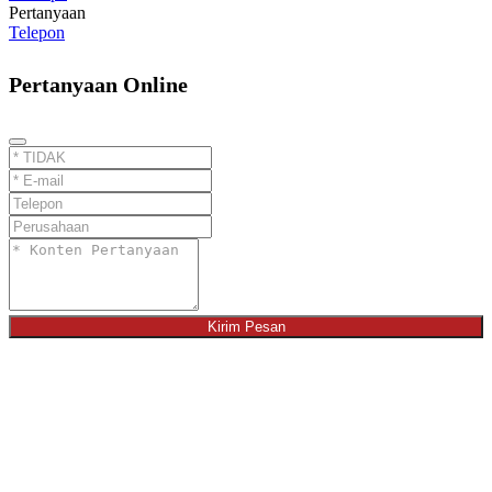
Pertanyaan
Telepon
Pertanyaan Online
Kirim Pesan