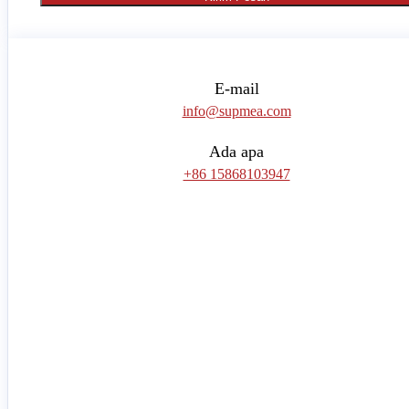
E-mail
info@supmea.com
Ada apa
+86 15868103947