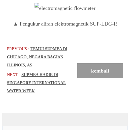
▲ Pengukur aliran elektromagnetik SUP-LDG-R
PREVIOUS :
TEMUI SUPMEA DI
CHICAGO, NEGARA BAGIAN
ILLINOIS, AS
kembali
NEXT :
SUPMEA HADIR DI
SINGAPORE INTERNATIONAL
WATER WEEK