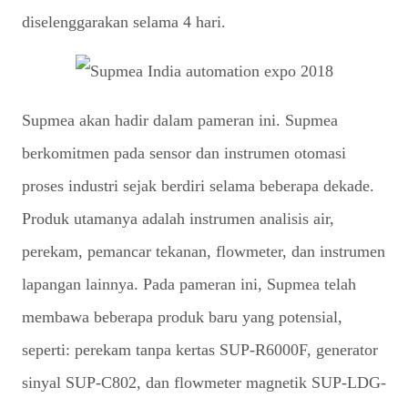
diselenggarakan selama 4 hari.
Supmea akan hadir dalam pameran ini. Supmea
berkomitmen pada sensor dan instrumen otomasi
proses industri sejak berdiri selama beberapa dekade.
Produk utamanya adalah instrumen analisis air,
perekam, pemancar tekanan, flowmeter, dan instrumen
lapangan lainnya. Pada pameran ini, Supmea telah
membawa beberapa produk baru yang potensial,
seperti: perekam tanpa kertas SUP-R6000F, generator
sinyal SUP-C802, dan flowmeter magnetik SUP-LDG-