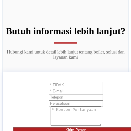
Butuh informasi lebih lanjut?
Hubungi kami untuk detail lebih lanjut tentang boiler, solusi dan
layanan kami
Kirim Pesan