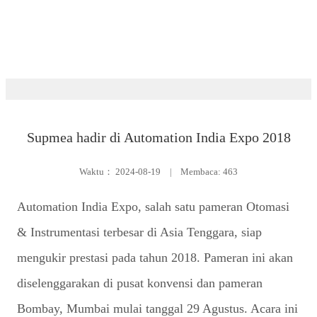
Pameran
Supmea hadir di Automation India Expo 2018
Waktu：
2024-08-19
|
Membaca: 463
Automation India Expo, salah satu pameran Otomasi
& Instrumentasi terbesar di Asia Tenggara, siap
mengukir prestasi pada tahun 2018. Pameran ini akan
diselenggarakan di pusat konvensi dan pameran
Bombay, Mumbai mulai tanggal 29 Agustus. Acara ini