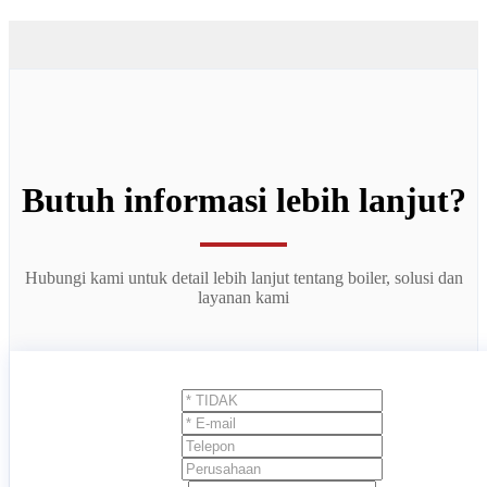
Butuh informasi lebih lanjut?
Hubungi kami untuk detail lebih lanjut tentang boiler, solusi dan
layanan kami