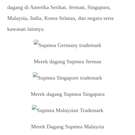
dagang di Amerika Serikat, Jerman, Singapura,
Malaysia, India, Korea Selatan, dan negara serta
kawasan lainnya.
Merek dagang Supmea Jerman
Merek dagang Supmea Singapura
Merek Dagang Supmea Malaysia