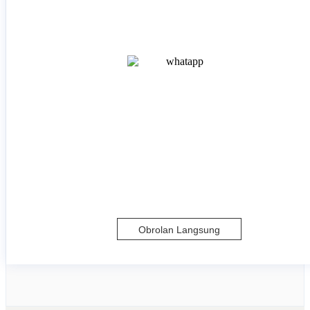
Obrolan Langsung