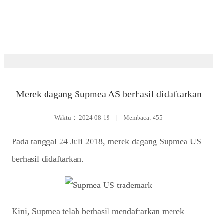
Peristiwa
Merek dagang Supmea AS berhasil didaftarkan
Waktu：
2024-08-19
|
Membaca: 455
Pada tanggal 24 Juli 2018, merek dagang Supmea US
berhasil didaftarkan.
Kini, Supmea telah berhasil mendaftarkan merek