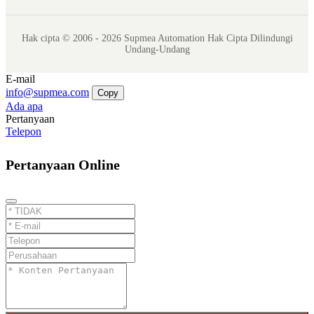
Hak cipta © 2006 - 2026 Supmea Automation Hak Cipta Dilindungi
Undang-Undang
E-mail
info@supmea.com
Copy
Ada apa
Pertanyaan
Telepon
Pertanyaan Online