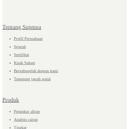
Tentang Supmea
Profil Perusahaan
Sejarah
Sertifikat
Kisah Sukses
Bergabunglah dengan kami
Tanggung jawab sosial
Produk
Pengukur aliran
Analisis cairan
Tingkat