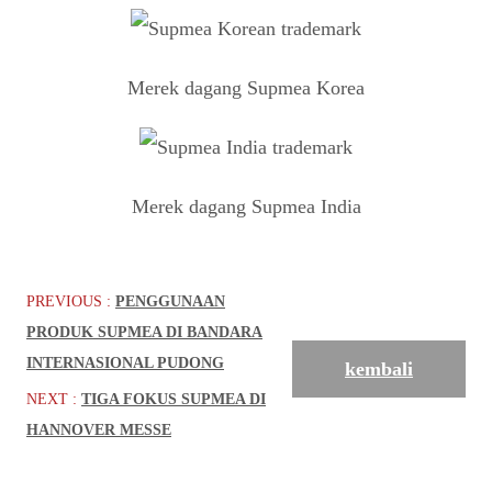
Merek dagang Supmea Korea
Merek dagang Supmea India
PREVIOUS :
PENGGUNAAN
PRODUK SUPMEA DI BANDARA
INTERNASIONAL PUDONG
kembali
NEXT :
TIGA FOKUS SUPMEA DI
HANNOVER MESSE