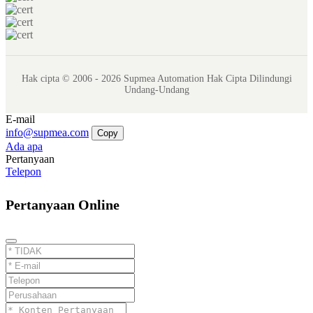
Hak cipta © 2006 - 2026 Supmea Automation Hak Cipta Dilindungi
Undang-Undang
E-mail
info@supmea.com
Copy
Ada apa
Pertanyaan
Telepon
Pertanyaan Online