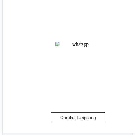
Obrolan Langsung