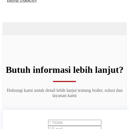
DIDAFTARKAN
Butuh informasi lebih lanjut?
Hubungi kami untuk detail lebih lanjut tentang boiler, solusi dan
layanan kami