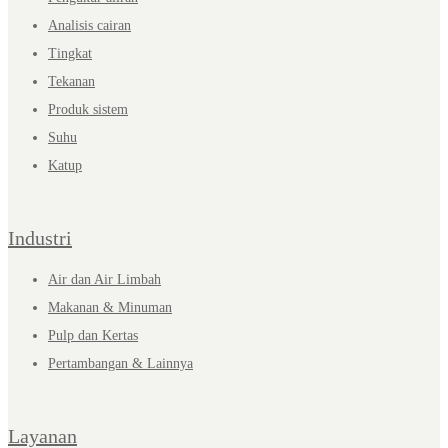
Analisis cairan
Tingkat
Tekanan
Produk sistem
Suhu
Katup
Industri
Air dan Air Limbah
Makanan & Minuman
Pulp dan Kertas
Pertambangan & Lainnya
Layanan