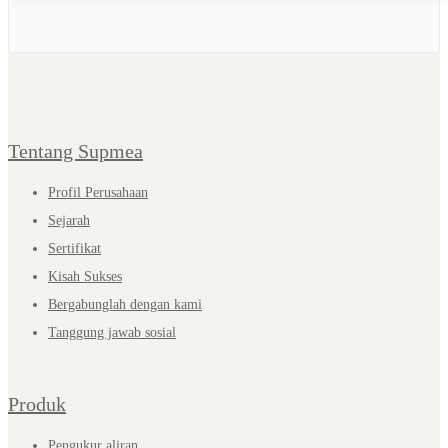
Tentang Supmea
Profil Perusahaan
Sejarah
Sertifikat
Kisah Sukses
Bergabunglah dengan kami
Tanggung jawab sosial
Produk
Pengukur aliran