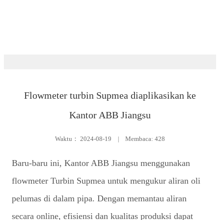
Peristiwa
Flowmeter turbin Supmea diaplikasikan ke
Kantor ABB Jiangsu
Waktu：
2024-08-19
|
Membaca: 428
Baru-baru ini, Kantor ABB Jiangsu menggunakan
flowmeter Turbin Supmea untuk mengukur aliran oli
pelumas di dalam pipa. Dengan memantau aliran
secara online, efisiensi dan kualitas produksi dapat