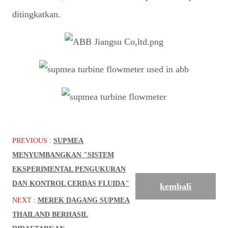
ditingkatkan.
PREVIOUS :
SUPMEA
MENYUMBANGKAN "SISTEM
EKSPERIMENTAL PENGUKURAN
DAN KONTROL CERDAS FLUIDA"
kembali
NEXT :
MEREK DAGANG SUPMEA
THAILAND BERHASIL