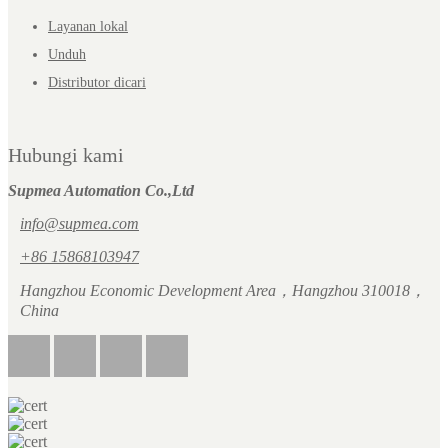
Layanan lokal
Unduh
Distributor dicari
Hubungi kami
Supmea Automation Co.,Ltd
info@supmea.com
+86 15868103947
Hangzhou Economic Development Area，Hangzhou 310018，
China