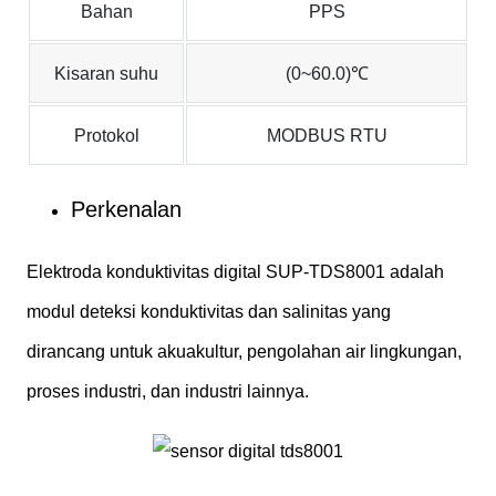
Bahan
PPS
Kisaran suhu
(0~60.0)℃
Protokol
MODBUS RTU
Perkenalan
Elektroda konduktivitas digital SUP-TDS8001 adalah
modul deteksi konduktivitas dan salinitas yang
dirancang untuk akuakultur, pengolahan air lingkungan,
proses industri, dan industri lainnya.