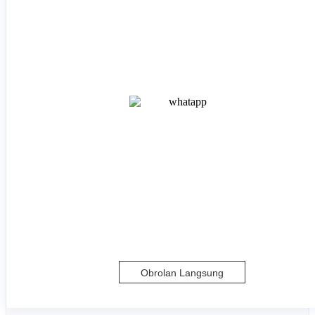
Obrolan Langsung