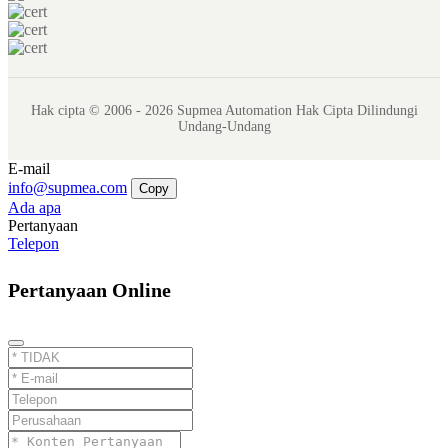
Hak cipta © 2006 - 2026 Supmea Automation Hak Cipta Dilindungi
Undang-Undang
E-mail
info@supmea.com
Copy
Ada apa
Pertanyaan
Telepon
Pertanyaan Online