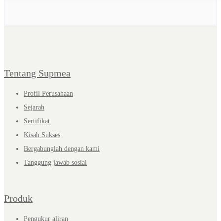
Tentang Supmea
Profil Perusahaan
Sejarah
Sertifikat
Kisah Sukses
Bergabunglah dengan kami
Tanggung jawab sosial
Produk
Pengukur aliran