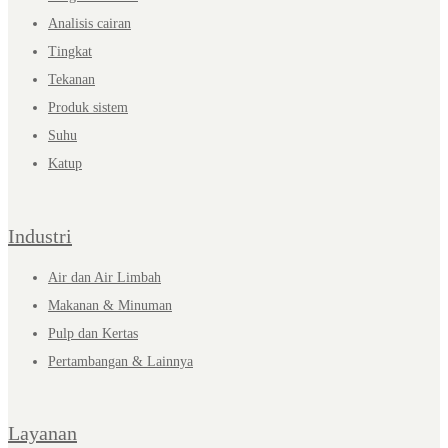
Analisis cairan
Tingkat
Tekanan
Produk sistem
Suhu
Katup
Industri
Air dan Air Limbah
Makanan & Minuman
Pulp dan Kertas
Pertambangan & Lainnya
Layanan