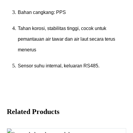
Bahan cangkang: PPS
Tahan korosi, stabilitas tinggi, cocok untuk
pemantauan air tawar dan air laut secara terus
menerus
Sensor suhu internal, keluaran RS485.
Related Products