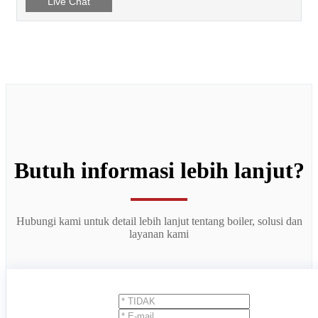
Live Chat
Butuh informasi lebih lanjut?
Hubungi kami untuk detail lebih lanjut tentang boiler, solusi dan
layanan kami