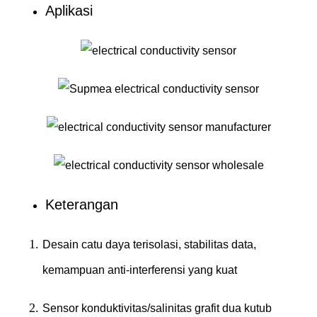
Aplikasi
Keterangan
Desain catu daya terisolasi, stabilitas data,
kemampuan anti-interferensi yang kuat
Sensor konduktivitas/salinitas grafit dua kutub