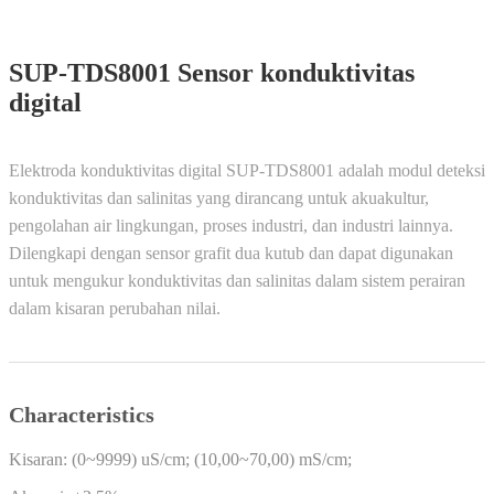
SUP-TDS8001 Sensor konduktivitas
digital
Elektroda konduktivitas digital SUP-TDS8001 adalah modul deteksi
konduktivitas dan salinitas yang dirancang untuk akuakultur,
pengolahan air lingkungan, proses industri, dan industri lainnya.
Dilengkapi dengan sensor grafit dua kutub dan dapat digunakan
untuk mengukur konduktivitas dan salinitas dalam sistem perairan
dalam kisaran perubahan nilai.
Characteristics
Kisaran: (0~9999) uS/cm; (10,00~70,00) mS/cm;