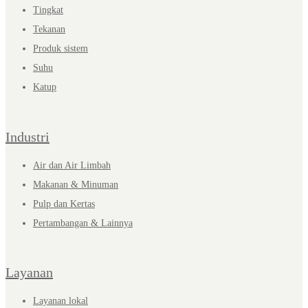
Tingkat
Tekanan
Produk sistem
Suhu
Katup
Industri
Air dan Air Limbah
Makanan & Minuman
Pulp dan Kertas
Pertambangan & Lainnya
Layanan
Layanan lokal