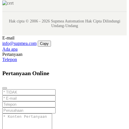
Hak cipta © 2006 - 2026 Supmea Automation Hak Cipta Dilindungi
Undang-Undang
E-mail
info@supmea.com
Copy
Ada apa
Pertanyaan
Telepon
Pertanyaan Online