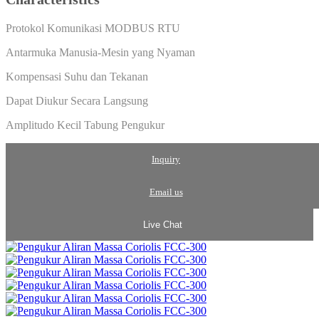
Protokol Komunikasi MODBUS RTU
Antarmuka Manusia-Mesin yang Nyaman
Kompensasi Suhu dan Tekanan
Dapat Diukur Secara Langsung
Amplitudo Kecil Tabung Pengukur
Inquiry
Email us
Live Chat