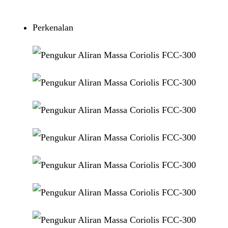
Perkenalan