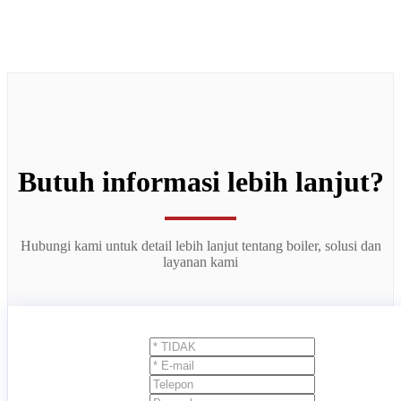
Butuh informasi lebih lanjut?
Hubungi kami untuk detail lebih lanjut tentang boiler, solusi dan
layanan kami