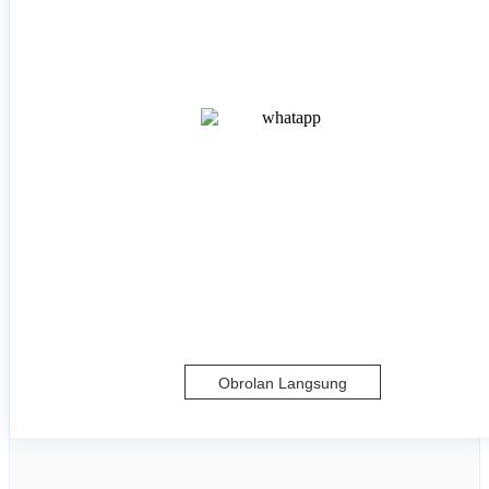
Obrolan Langsung