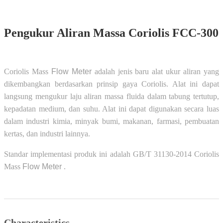
Pengukur Aliran Massa Coriolis FCC-300
Coriolis Mass
Flow Meter
adalah jenis baru alat ukur aliran yang
dikembangkan berdasarkan prinsip gaya Coriolis. Alat ini dapat
langsung mengukur laju aliran massa fluida dalam tabung tertutup,
kepadatan medium, dan suhu. Alat ini dapat digunakan secara luas
dalam industri kimia, minyak bumi, makanan, farmasi, pembuatan
kertas, dan industri lainnya.
Standar implementasi produk ini adalah GB/T 31130-2014 Coriolis
Mass
Flow Meter
.
Characteristics