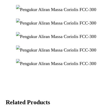
Related Products