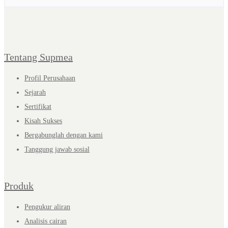
Tentang Supmea
Profil Perusahaan
Sejarah
Sertifikat
Kisah Sukses
Bergabunglah dengan kami
Tanggung jawab sosial
Produk
Pengukur aliran
Analisis cairan